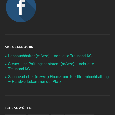
AKTUELLE JOBS
Lohnbuchhalter (m/w/d) – schuette Treuhand KG
Steuer- und Prüfungsassistent (m/w/d) – schuette
Treuhand KG
Sachbearbeiter (m/w/d) Finanz- und Kreditorenbuchhaltung
– Handwerkskammer der Pfalz
SCHLAGWÖRTER