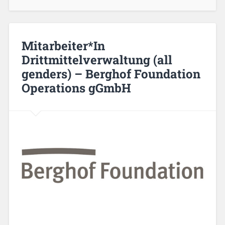
Mitarbeiter*In
Drittmittelverwaltung (all
genders) – Berghof Foundation
Operations gGmbH