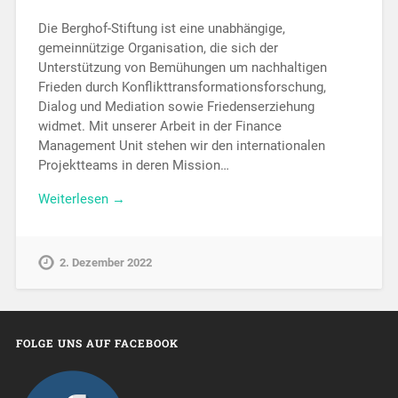
Die Berghof-Stiftung ist eine unabhängige,
gemeinnützige Organisation, die sich der
Unterstützung von Bemühungen um nachhaltigen
Frieden durch Konflikttransformationsforschung,
Dialog und Mediation sowie Friedenserziehung
widmet. Mit unserer Arbeit in der Finance
Management Unit stehen wir den internationalen
Projektteams in deren Mission…
Weiterlesen →
2. Dezember 2022
FOLGE UNS AUF FACEBOOK