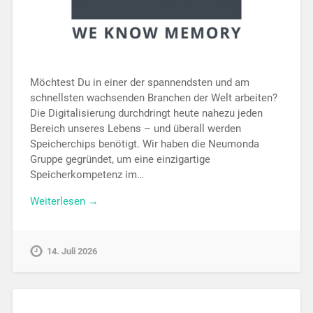
Möchtest Du in einer der spannendsten und am
schnellsten wachsenden Branchen der Welt arbeiten?
Die Digitalisierung durchdringt heute nahezu jeden
Bereich unseres Lebens – und überall werden
Speicherchips benötigt. Wir haben die Neumonda
Gruppe gegründet, um eine einzigartige
Speicherkompetenz im…
Weiterlesen →
14. Juli 2026