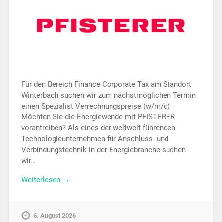
Für den Bereich Finance Corporate Tax am Standort
Winterbach suchen wir zum nächstmöglichen Termin
einen Spezialist Verrechnungspreise (w/m/d)
Möchten Sie die Energiewende mit PFISTERER
vorantreiben? Als eines der weltweit führenden
Technologieunternehmen für Anschluss- und
Verbindungstechnik in der Energiebranche suchen
wir…
Weiterlesen →
6. August 2026