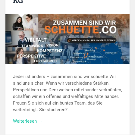
KG
Jeder ist anders – zusammen sind wir schuette Wir
sind uns sicher: Wenn wir verschiedene Stärken,
Perspektiven und Denkweisen miteinander verknüpfen,
schaffen wir ein offenes und vielfältiges Miteinander.
Freuen Sie sich auf ein buntes Team, das Sie
weiterbringt. Sie studieren?…
Weiterlesen →