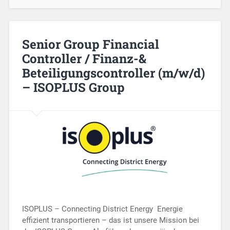
Senior Group Financial
Controller / Finanz-&
Beteiligungscontroller (m/w/d)
– ISOPLUS Group
ISOPLUS – Connecting District Energy Energie
effizient transportieren – das ist unsere Mission bei