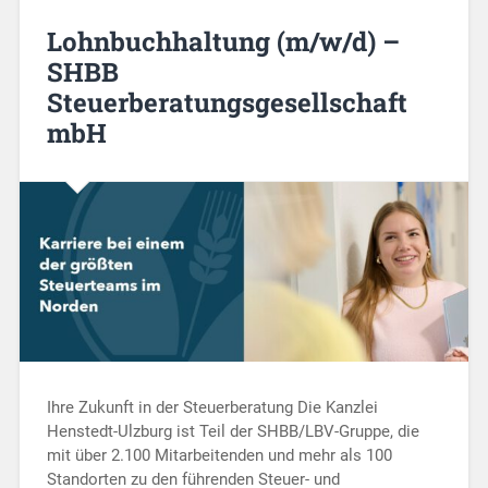
Lohnbuchhaltung (m/w/d) –
SHBB
Steuerberatungsgesellschaft
mbH
Ihre Zukunft in der Steuerberatung Die Kanzlei
Henstedt-Ulzburg ist Teil der SHBB/LBV-Gruppe, die
mit über 2.100 Mitarbeitenden und mehr als 100
Standorten zu den führenden Steuer- und