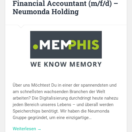
Financial Accountant (m/f/d) –
Neumonda Holding
Über uns Möchtest Du in einer der spannendsten und
am schnellsten wachsenden Branchen der Welt
arbeiten? Die Digitalisierung durchdringt heute nahezu
jeden Bereich unseres Lebens – und überall werden
Speicherchips benötigt. Wir haben die Neumonda
Gruppe gegründet, um eine einzigartige…
Weiterlesen →