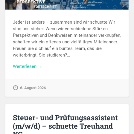
Jeder ist anders – zusammen sind wir schuette Wir
sind uns sicher: Wenn wir verschiedene Stärken,
Perspektiven und Denkweisen miteinander verknüpfen,
schaffen wir ein offenes und vielfältiges Miteinander.
Freuen Sie sich auf ein buntes Team, das Sie
weiterbringt. Sie studieren?…
Weiterlesen →
6. August 2026
Steuer- und Prüfungsassistent
(m/w/d) – schuette Treuhand