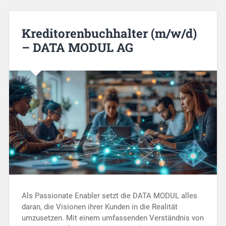
Kreditorenbuchhalter (m/w/d)
– DATA MODUL AG
Als Passionate Enabler setzt die DATA MODUL alles
daran, die Visionen ihrer Kunden in die Realität
umzusetzen. Mit einem umfassenden Verständnis von