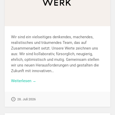
Wir sind ein vielseitiges denkendes, machendes,
realistisches und träumendes Team, das auf
Zusammenarbeit setzt. Unsere Werte zeichnen uns
aus: Wir sind kollaborativ, fürsorglich, neugierig,
ehrlich, optimistisch und mutig. Gemeinsam stellen
wir uns neuen Herausforderungen und gestalten die
Zukunft mit innovativen…
Weiterlesen →
28. Juli 2026