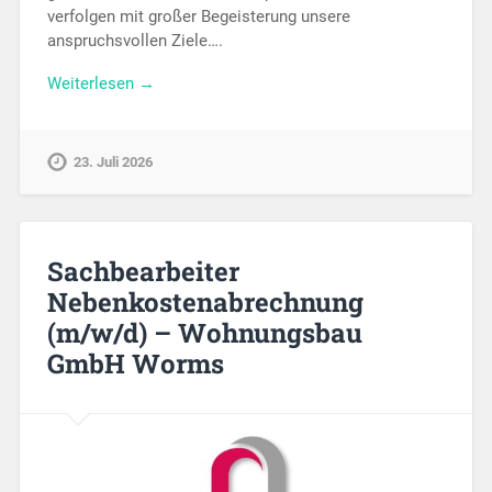
verfolgen mit großer Begeisterung unsere
anspruchsvollen Ziele….
Weiterlesen →
23. Juli 2026
Sachbearbeiter
Nebenkostenabrechnung
(m/w/d) – Wohnungsbau
GmbH Worms