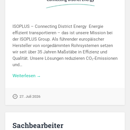
ISOPLUS – Connecting District Energy Energie
effizient transportieren – das ist unsere Mission bei
der ISOPLUS Group. Als führender europäischer
Hersteller von vorgedämmten Rohrsystemen setzen
wir seit über 35 Jahren Maßstäbe in Effizienz und
Qualität. Unsere Lösungen reduzieren CO₂-Emissionen
und…
Weiterlesen →
27. Juli 2026
Sachbearbeiter