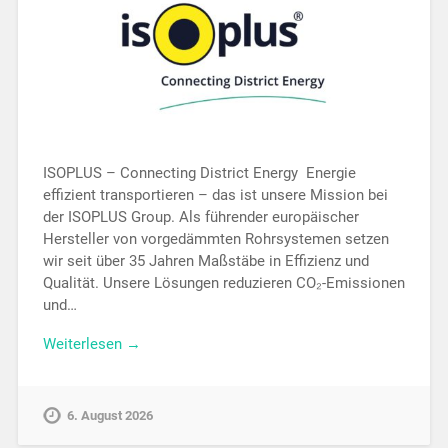
ISOPLUS – Connecting District Energy Energie
effizient transportieren – das ist unsere Mission bei
der ISOPLUS Group. Als führender europäischer
Hersteller von vorgedämmten Rohrsystemen setzen
wir seit über 35 Jahren Maßstäbe in Effizienz und
Qualität. Unsere Lösungen reduzieren CO₂-Emissionen
und…
Weiterlesen →
6. August 2026