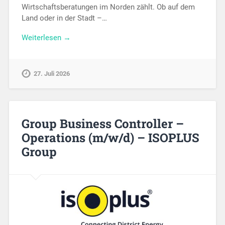
Wirtschaftsberatungen im Norden zählt. Ob auf dem
Land oder in der Stadt –…
Weiterlesen →
27. Juli 2026
Group Business Controller –
Operations (m/w/d) – ISOPLUS
Group