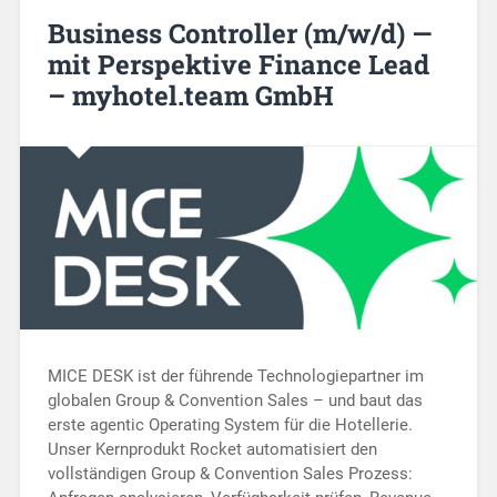
Business Controller (m/w/d) —
mit Perspektive Finance Lead
– myhotel.team GmbH
MICE DESK ist der führende Technologiepartner im
globalen Group & Convention Sales – und baut das
erste agentic Operating System für die Hotellerie.
Unser Kernprodukt Rocket automatisiert den
vollständigen Group & Convention Sales Prozess: