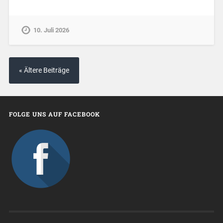
10. Juli 2026
« Ältere Beiträge
FOLGE UNS AUF FACEBOOK