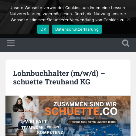
Unsere Webseite verwendet Cookies, um Ihnen eine bessere
Finance Jobs
Nutzererfahrung zu ermöglichen. Durch die Nutzung unserer
Webseite stimmen Sie unserer Verwendung von Cookies zu.
OK
Datenschutzerklärung
Lohnbuchhalter (m/w/d) –
schuette Treuhand KG