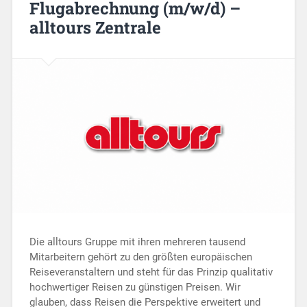
Flugabrechnung (m/w/d) –
alltours Zentrale
Die alltours Gruppe mit ihren mehreren tausend
Mitarbeitern gehört zu den größten europäischen
Reiseveranstaltern und steht für das Prinzip qualitativ
hochwertiger Reisen zu günstigen Preisen. Wir
glauben, dass Reisen die Perspektive erweitert und