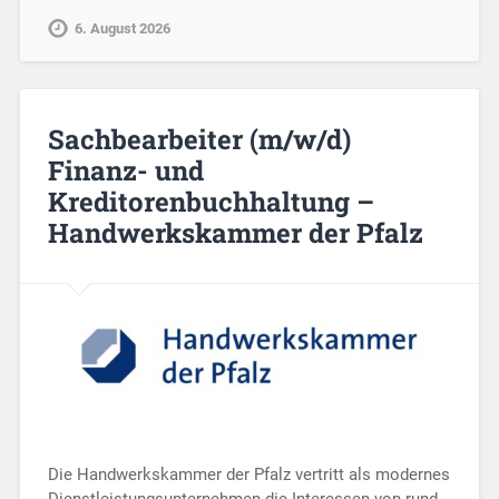
6. August 2026
Sachbearbeiter (m/w/d)
Finanz- und
Kreditorenbuchhaltung –
Handwerkskammer der Pfalz
Die Handwerkskammer der Pfalz vertritt als modernes
Dienstleistungsunternehmen die Interessen von rund