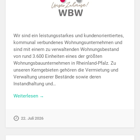
Wir sind ein leistungsstarkes und kundenorientiertes,
kommunal verbundenes Wohnungsunternehmen und
sind mit einem zu verwaltenden Wohnungsbestand
von rund 3.600 Einheiten eines der größten
Wohnungsbauunternehmen in Rheinland-Pfalz. Zu
unseren Kerngebieten gehören die Vermietung und
Verwaltung unserer Bestände sowie deren
Instandhaltung und…
Weiterlesen →
22. Juli 2026