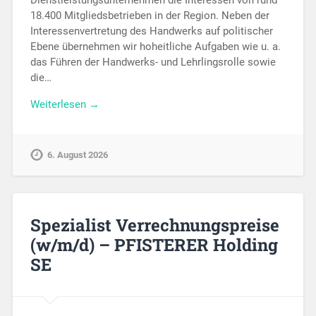
18.400 Mitgliedsbetrieben in der Region. Neben der
Interessenvertretung des Handwerks auf politischer
Ebene übernehmen wir hoheitliche Aufgaben wie u. a.
das Führen der Handwerks- und Lehrlingsrolle sowie
die…
Weiterlesen →
6. August 2026
Spezialist Verrechnungspreise
(w/m/d) – PFISTERER Holding
SE