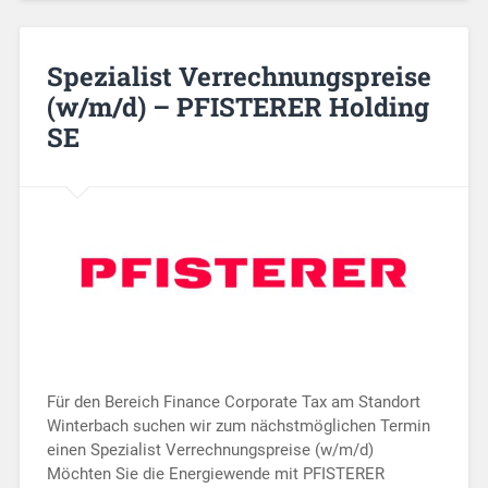
Spezialist Verrechnungspreise
(w/m/d) – PFISTERER Holding
SE
Für den Bereich Finance Corporate Tax am Standort
Winterbach suchen wir zum nächstmöglichen Termin
einen Spezialist Verrechnungspreise (w/m/d)
Möchten Sie die Energiewende mit PFISTERER