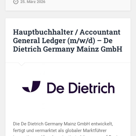
25. März 2026
Hauptbuchhalter / Accountant
General Ledger (m/w/d) – De
Dietrich Germany Mainz GmbH
Die De Dietrich Germany Mainz GmbH entwickelt,
fertigt und vermarktet als globaler Marktführer