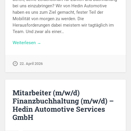
bei uns einzubringen? Wir von Hedin Automotive
haben es uns zum Ziel gemacht, fester Teil der
Mobilität von morgen zu werden. Die
Herausforderungen dabei meistern wir tagtäglich im
Team. Und zwar als einer…
Weiterlesen →
22. April 2026
Mitarbeiter (m/w/d)
Finanzbuchhaltung (m/w/d) –
Hedin Automotive Services
GmbH