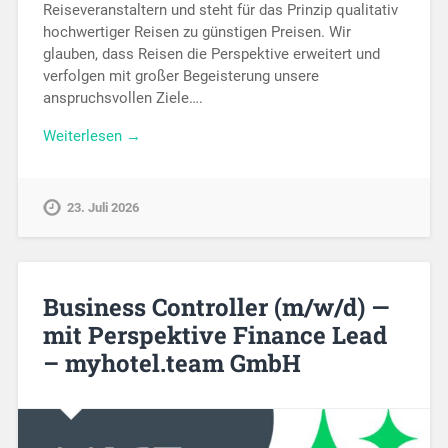
Reiseveranstaltern und steht für das Prinzip qualitativ
hochwertiger Reisen zu günstigen Preisen. Wir
glauben, dass Reisen die Perspektive erweitert und
verfolgen mit großer Begeisterung unsere
anspruchsvollen Ziele….
Weiterlesen →
23. Juli 2026
Business Controller (m/w/d) —
mit Perspektive Finance Lead
– myhotel.team GmbH