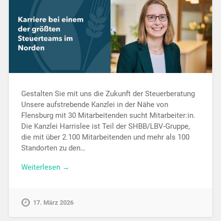
Gestalten Sie mit uns die Zukunft der Steuerberatung
Unsere aufstrebende Kanzlei in der Nähe von
Flensburg mit 30 Mitarbeitenden sucht Mitarbeiter:in.
Die Kanzlei Harrislee ist Teil der SHBB/LBV-Gruppe,
die mit über 2.100 Mitarbeitenden und mehr als 100
Standorten zu den…
Weiterlesen →
17. März 2026