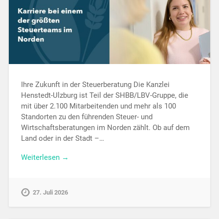
Ihre Zukunft in der Steuerberatung Die Kanzlei
Henstedt-Ulzburg ist Teil der SHBB/LBV-Gruppe, die
mit über 2.100 Mitarbeitenden und mehr als 100
Standorten zu den führenden Steuer- und
Wirtschaftsberatungen im Norden zählt. Ob auf dem
Land oder in der Stadt –…
Weiterlesen →
27. Juli 2026