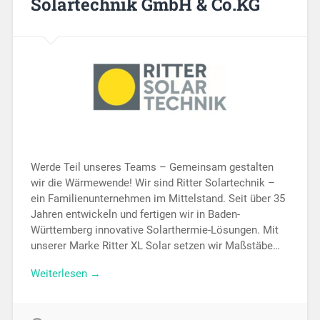
Solartechnik GmbH & Co.KG
Werde Teil unseres Teams – Gemeinsam gestalten
wir die Wärmewende! Wir sind Ritter Solartechnik –
ein Familienunternehmen im Mittelstand. Seit über 35
Jahren entwickeln und fertigen wir in Baden-
Württemberg innovative Solarthermie-Lösungen. Mit
unserer Marke Ritter XL Solar setzen wir Maßstäbe…
Weiterlesen →