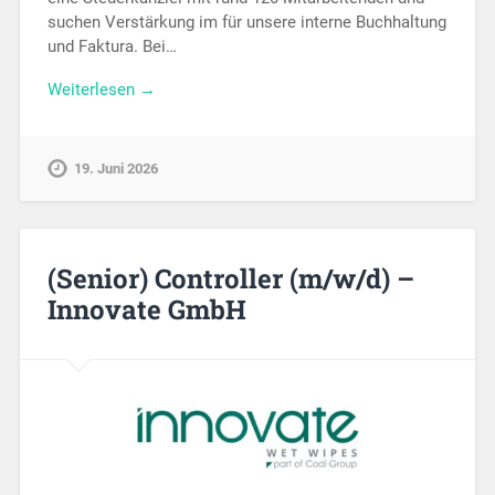
suchen Verstärkung im für unsere interne Buchhaltung
und Faktura. Bei…
Weiterlesen →
19. Juni 2026
(Senior) Controller (m/w/d) –
Innovate GmbH