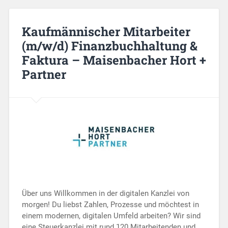
Kaufmännischer Mitarbeiter
(m/w/d) Finanzbuchhaltung &
Faktura – Maisenbacher Hort +
Partner
Über uns Willkommen in der digitalen Kanzlei von
morgen! Du liebst Zahlen, Prozesse und möchtest in
einem modernen, digitalen Umfeld arbeiten? Wir sind
eine Steuerkanzlei mit rund 120 Mitarbeitenden und