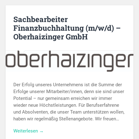
Sachbearbeiter
Finanzbuchhaltung (m/w/d) –
Oberhaizinger GmbH
Der Erfolg unseres Unternehmens ist die Summe der
Erfolge unserer Mitarbeiter/innen, denn sie sind unser
Potential – nur gemeinsam erreichen wir immer
wieder neue Höchstleistungen. Für Berufserfahrene
und Absolventen, die unser Team unterstützen wollen,
haben wir regelmäßig Stellenangebote. Wir freuen…
Weiterlesen →