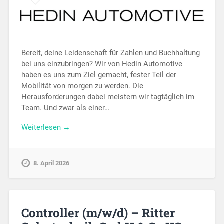
Bereit, deine Leidenschaft für Zahlen und Buchhaltung
bei uns einzubringen? Wir von Hedin Automotive
haben es uns zum Ziel gemacht, fester Teil der
Mobilität von morgen zu werden. Die
Herausforderungen dabei meistern wir tagtäglich im
Team. Und zwar als einer…
Weiterlesen →
8. April 2026
Controller (m/w/d) – Ritter