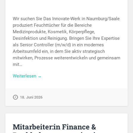
Wir suchen Sie Das Innovate-Werk in Naumburg/Saale
produziert Feuchttücher für die Bereiche
Medizinprodukte, Kosmetik, Körperpflege,
Desinfektion und Reinigung. Bringen Sie Ihre Expertise
als Senior Controller (m/w/d) in ein modernes
Arbeitsumfeld ein, in dem Sie aktiv strategisch
mitwirken, Prozesse weiterentwickeln und gemeinsam
mit…
Weiterlesen →
18. Juni 2026
Mitarbeiter:in Finance &