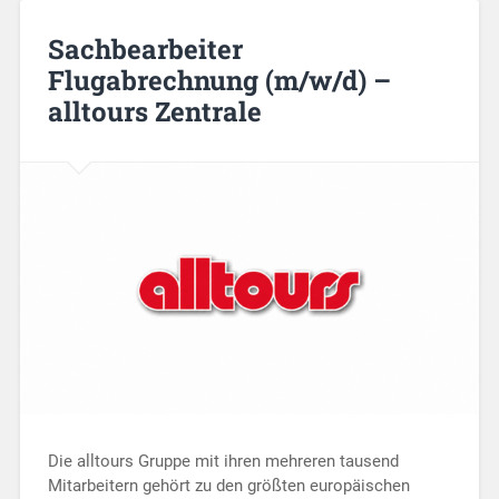
Sachbearbeiter
Flugabrechnung (m/w/d) –
alltours Zentrale
Die alltours Gruppe mit ihren mehreren tausend
Mitarbeitern gehört zu den größten europäischen