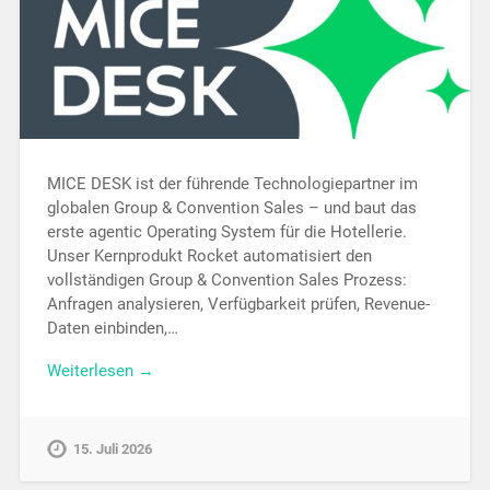
MICE DESK ist der führende Technologiepartner im
globalen Group & Convention Sales – und baut das
erste agentic Operating System für die Hotellerie.
Unser Kernprodukt Rocket automatisiert den
vollständigen Group & Convention Sales Prozess:
Anfragen analysieren, Verfügbarkeit prüfen, Revenue-
Daten einbinden,…
Weiterlesen →
15. Juli 2026