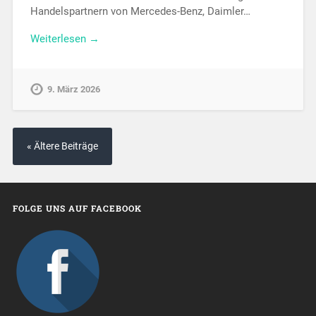
Handelspartnern von Mercedes-Benz, Daimler…
Weiterlesen →
9. März 2026
« Ältere Beiträge
FOLGE UNS AUF FACEBOOK