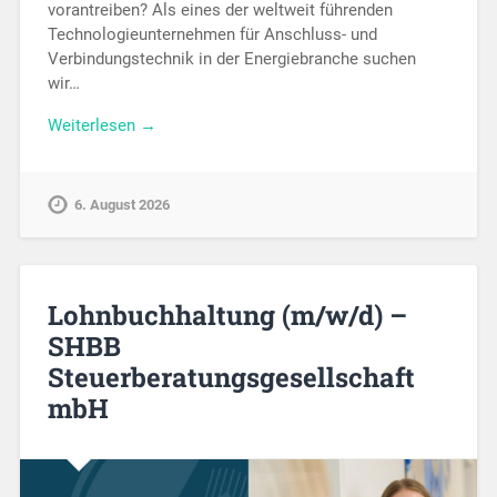
vorantreiben? Als eines der weltweit führenden
Technologieunternehmen für Anschluss- und
Verbindungstechnik in der Energiebranche suchen
wir…
Weiterlesen →
6. August 2026
Lohnbuchhaltung (m/w/d) –
SHBB
Steuerberatungsgesellschaft
mbH