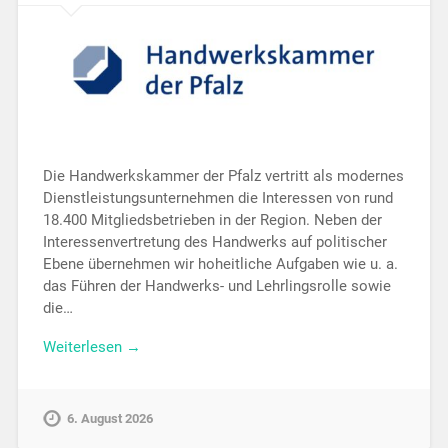
Die Handwerkskammer der Pfalz vertritt als modernes
Dienstleistungsunternehmen die Interessen von rund
18.400 Mitgliedsbetrieben in der Region. Neben der
Interessenvertretung des Handwerks auf politischer
Ebene übernehmen wir hoheitliche Aufgaben wie u. a.
das Führen der Handwerks- und Lehrlingsrolle sowie
die…
Weiterlesen →
6. August 2026