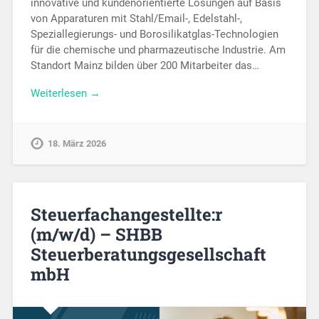
innovative und kundenorientierte Lösungen auf Basis
von Apparaturen mit Stahl/Email-, Edelstahl-,
Speziallegierungs- und Borosilikatglas-Technologien
für die chemische und pharmazeutische Industrie. Am
Standort Mainz bilden über 200 Mitarbeiter das…
Weiterlesen →
18. März 2026
Steuerfachangestellte:r
(m/w/d) – SHBB
Steuerberatungsgesellschaft
mbH