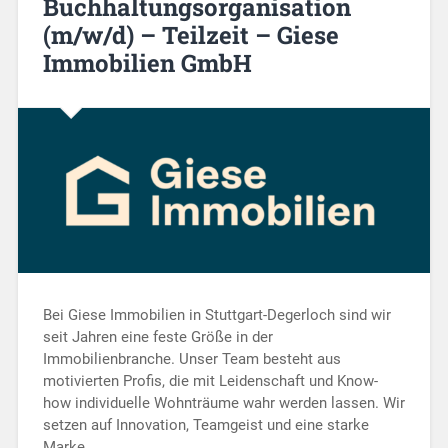
Buchhaltungsorganisation
(m/w/d) – Teilzeit – Giese
Immobilien GmbH
Bei Giese Immobilien in Stuttgart-Degerloch sind wir
seit Jahren eine feste Größe in der
Immobilienbranche. Unser Team besteht aus
motivierten Profis, die mit Leidenschaft und Know-
how individuelle Wohnträume wahr werden lassen. Wir
setzen auf Innovation, Teamgeist und eine starke
Marke,…