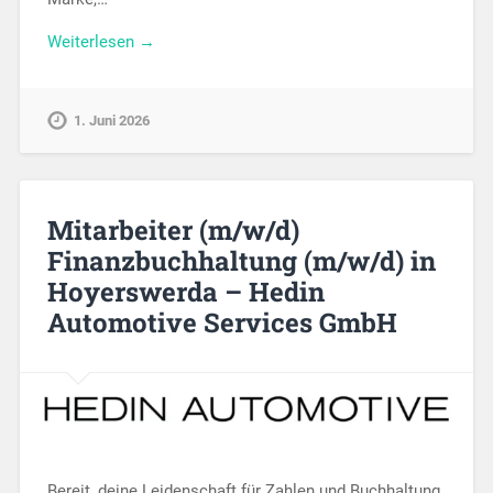
Weiterlesen →
1. Juni 2026
Mitarbeiter (m/w/d)
Finanzbuchhaltung (m/w/d) in
Hoyerswerda – Hedin
Automotive Services GmbH
Bereit, deine Leidenschaft für Zahlen und Buchhaltung