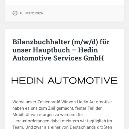
10. März 2026
Bilanzbuchhalter (m/w/d) für
unser Hauptbuch – Hedin
Automotive Services GmbH
Werde unser Zahlenprofi! Wir von Hedin Automotive
haben es uns zum Ziel gemacht, fester Teil der
Mobilität von morgen zu werden. Die
Herausforderungen dabei meistern wir tagtäglich im
Team. Und zwar als einer von Deutschlands größten