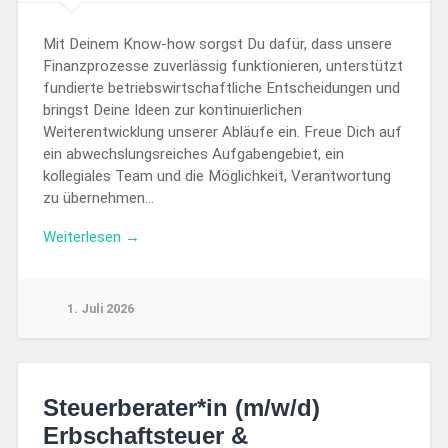
Mit Deinem Know-how sorgst Du dafür, dass unsere
Finanzprozesse zuverlässig funktionieren, unterstützt
fundierte betriebswirtschaftliche Entscheidungen und
bringst Deine Ideen zur kontinuierlichen
Weiterentwicklung unserer Abläufe ein. Freue Dich auf
ein abwechslungsreiches Aufgabengebiet, ein
kollegiales Team und die Möglichkeit, Verantwortung
zu übernehmen…
Weiterlesen →
1. Juli 2026
Steuerberater*in (m/w/d)
Erbschaftsteuer &