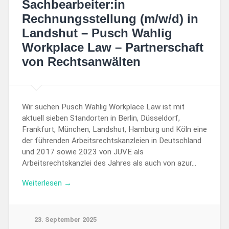
Sachbearbeiter:in
Rechnungsstellung (m/w/d) in
Landshut – Pusch Wahlig
Workplace Law – Partnerschaft
von Rechtsanwälten
Wir suchen Pusch Wahlig Workplace Law ist mit
aktuell sieben Standorten in Berlin, Düsseldorf,
Frankfurt, München, Landshut, Hamburg und Köln eine
der führenden Arbeitsrechtskanzleien in Deutschland
und 2017 sowie 2023 von JUVE als
Arbeitsrechtskanzlei des Jahres als auch von azur…
Weiterlesen →
23. September 2025