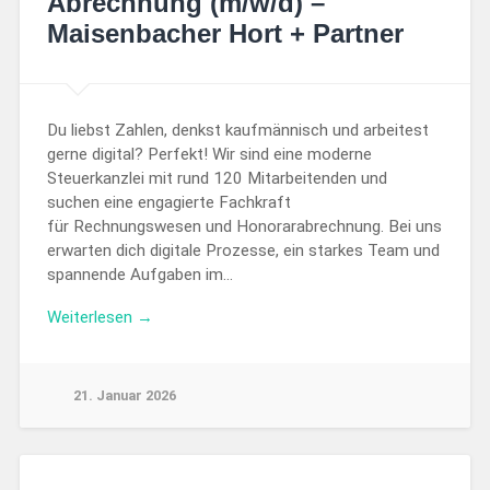
Abrechnung (m/w/d) –
Maisenbacher Hort + Partner
Du liebst Zahlen, denkst kaufmännisch und arbeitest
gerne digital? Perfekt! Wir sind eine moderne
Steuerkanzlei mit rund 120 Mitarbeitenden und
suchen eine engagierte Fachkraft
für Rechnungswesen und Honorarabrechnung. Bei uns
erwarten dich digitale Prozesse, ein starkes Team und
spannende Aufgaben im…
Weiterlesen →
21. Januar 2026