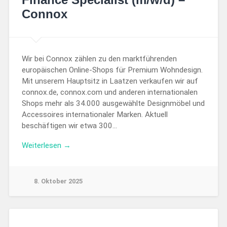
Connox
Wir bei Connox zählen zu den marktführenden
europäischen Online-Shops für Premium Wohndesign.
Mit unserem Hauptsitz in Laatzen verkaufen wir auf
connox.de, connox.com und anderen internationalen
Shops mehr als 34.000 ausgewählte Designmöbel und
Accessoires internationaler Marken. Aktuell
beschäftigen wir etwa 300…
Weiterlesen →
8. Oktober 2025