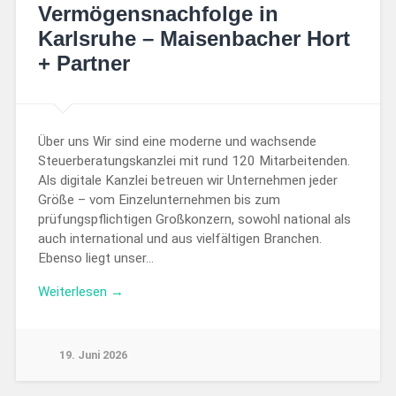
Vermögensnachfolge in
Karlsruhe – Maisenbacher Hort
+ Partner
Über uns Wir sind eine moderne und wachsende
Steuerberatungskanzlei mit rund 120 Mitarbeitenden.
Als digitale Kanzlei betreuen wir Unternehmen jeder
Größe – vom Einzelunternehmen bis zum
prüfungspflichtigen Großkonzern, sowohl national als
auch international und aus vielfältigen Branchen.
Ebenso liegt unser…
Weiterlesen →
19. Juni 2026