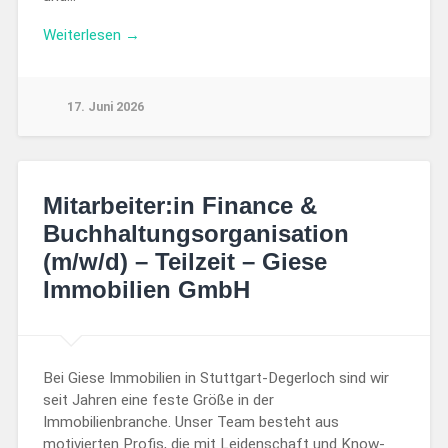
Weiterlesen →
17. Juni 2026
Mitarbeiter:in Finance &
Buchhaltungsorganisation
(m/w/d) – Teilzeit – Giese
Immobilien GmbH
Bei Giese Immobilien in Stuttgart-Degerloch sind wir
seit Jahren eine feste Größe in der
Immobilienbranche. Unser Team besteht aus
motivierten Profis, die mit Leidenschaft und Know-