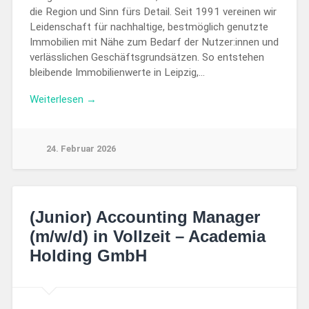
die Region und Sinn fürs Detail. Seit 1991 vereinen wir
Leidenschaft für nachhaltige, bestmöglich genutzte
Immobilien mit Nähe zum Bedarf der Nutzer:innen und
verlässlichen Geschäftsgrundsätzen. So entstehen
bleibende Immobilienwerte in Leipzig,…
Weiterlesen →
24. Februar 2026
(Junior) Accounting Manager
(m/w/d) in Vollzeit – Academia
Holding GmbH