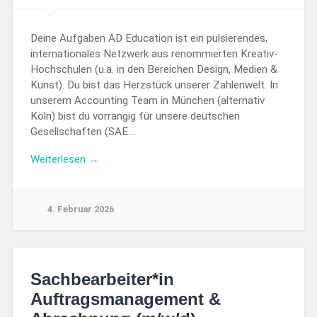
Deine Aufgaben AD Education ist ein pulsierendes,
internationales Netzwerk aus renommierten Kreativ-
Hochschulen (u.a. in den Bereichen Design, Medien &
Kunst). Du bist das Herzstück unserer Zahlenwelt. In
unserem Accounting Team in München (alternativ
Köln) bist du vorrangig für unsere deutschen
Gesellschaften (SAE…
Weiterlesen →
4. Februar 2026
Sachbearbeiter*in
Auftragsmanagement &