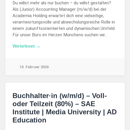
Du willst mehr als nur buchen – du willst gestalten?
Als (Junior) Accounting Manager (m/w/d) bei der
Academia Holding erwartet dich eine vielseitige,
verantwortungsvolle und abwechslungsreiche Rolle in
einem zukunftsorientierten und dynamischen Umfeld.
Für unser Büro im Herzen Münchens suchen wir…
Weiterlesen →
10. Februar 2026
Buchhalter·in (w/m/d) – Voll-
oder Teilzeit (80%) – SAE
Institute | Media University | AD
Education