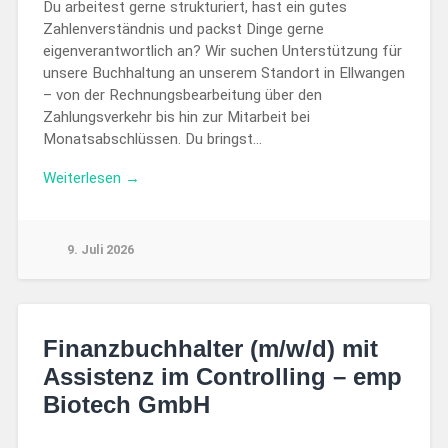
Du arbeitest gerne strukturiert, hast ein gutes
Zahlenverständnis und packst Dinge gerne
eigenverantwortlich an? Wir suchen Unterstützung für
unsere Buchhaltung an unserem Standort in Ellwangen
– von der Rechnungsbearbeitung über den
Zahlungsverkehr bis hin zur Mitarbeit bei
Monatsabschlüssen. Du bringst…
Weiterlesen →
9. Juli 2026
Finanzbuchhalter (m/w/d) mit
Assistenz im Controlling – emp
Biotech GmbH