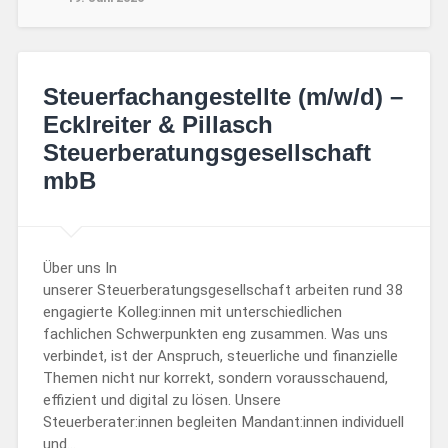
Steuerfachangestellte (m/w/d) –
Ecklreiter & Pillasch
Steuerberatungsgesellschaft
mbB
Über uns In
unserer Steuerberatungsgesellschaft arbeiten rund 38
engagierte Kolleg:innen mit unterschiedlichen
fachlichen Schwerpunkten eng zusammen. Was uns
verbindet, ist der Anspruch, steuerliche und finanzielle
Themen nicht nur korrekt, sondern vorausschauend,
effizient und digital zu lösen. Unsere
Steuerberater:innen begleiten Mandant:innen individuell
und…