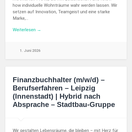
how individuelle Wohnträume wahr werden lassen. Wir
setzen auf Innovation, Teamgeist und eine starke
Marke,…
Weiterlesen →
1. Juni 2026
Finanzbuchhalter (m/w/d) –
Berufserfahren – Leipzig
(Innenstadt) | Hybrid nach
Absprache – Stadtbau-Gruppe
Wir gestalten Lebensräume, die bleiben – mit Herz für