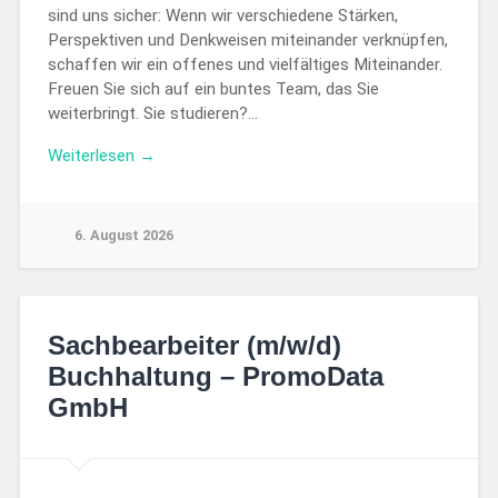
sind uns sicher: Wenn wir verschiedene Stärken,
Perspektiven und Denkweisen miteinander verknüpfen,
schaffen wir ein offenes und vielfältiges Miteinander.
Freuen Sie sich auf ein buntes Team, das Sie
weiterbringt. Sie studieren?…
Weiterlesen →
6. August 2026
Sachbearbeiter (m/w/d)
Buchhaltung – PromoData
GmbH