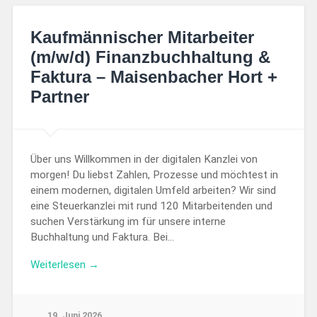
Kaufmännischer Mitarbeiter
(m/w/d) Finanzbuchhaltung &
Faktura – Maisenbacher Hort +
Partner
Über uns Willkommen in der digitalen Kanzlei von
morgen! Du liebst Zahlen, Prozesse und möchtest in
einem modernen, digitalen Umfeld arbeiten? Wir sind
eine Steuerkanzlei mit rund 120 Mitarbeitenden und
suchen Verstärkung im für unsere interne
Buchhaltung und Faktura. Bei…
Weiterlesen →
19. Juni 2026