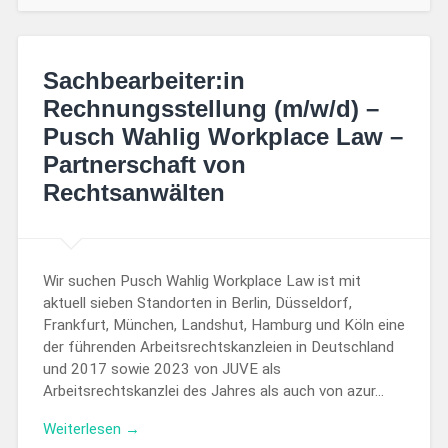
Sachbearbeiter:in
Rechnungsstellung (m/w/d) –
Pusch Wahlig Workplace Law –
Partnerschaft von
Rechtsanwälten
Wir suchen Pusch Wahlig Workplace Law ist mit
aktuell sieben Standorten in Berlin, Düsseldorf,
Frankfurt, München, Landshut, Hamburg und Köln eine
der führenden Arbeitsrechtskanzleien in Deutschland
und 2017 sowie 2023 von JUVE als
Arbeitsrechtskanzlei des Jahres als auch von azur…
Weiterlesen →