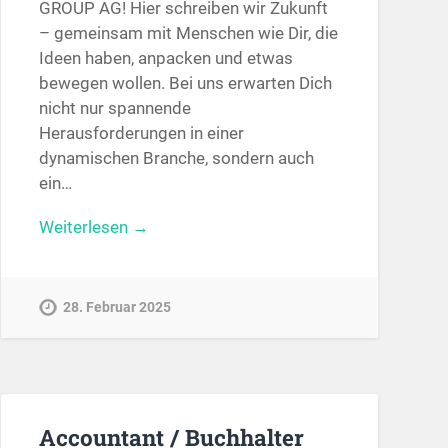
GROUP AG! Hier schreiben wir Zukunft
– gemeinsam mit Menschen wie Dir, die
Ideen haben, anpacken und etwas
bewegen wollen. Bei uns erwarten Dich
nicht nur spannende
Herausforderungen in einer
dynamischen Branche, sondern auch
ein…
Weiterlesen →
28. Februar 2025
Accountant / Buchhalter