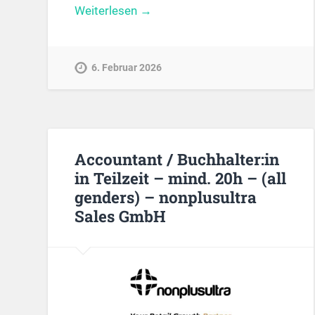
Weiterlesen →
6. Februar 2026
Accountant / Buchhalter:in
in Teilzeit – mind. 20h – (all
genders) – nonplusultra
Sales GmbH