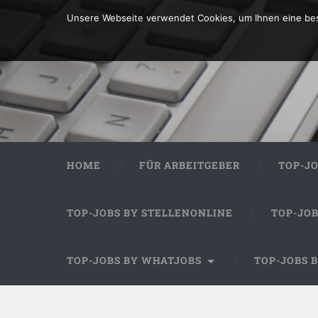
Unsere Webseite verwendet Cookies, um Ihnen eine bes
HOME
FÜR ARBEITGEBER
TOP-J
TOP-JOBS BY STELLENONLINE
TOP-JO
TOP-JOBS BY WHATJOBS
TOP-JOBS 