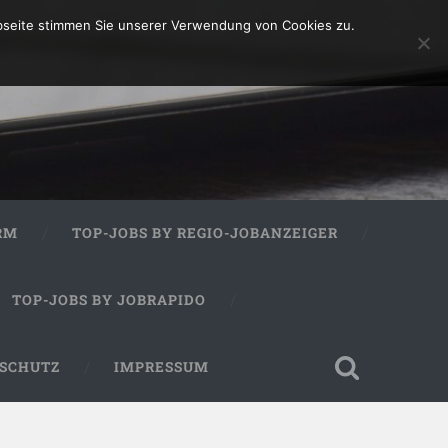
bseite stimmen Sie unserer Verwendung von Cookies zu.
RM
TOP-JOBS BY REGIO-JOBANZEIGER
TOP-JOBS BY JOBRAPIDO
SCHUTZ
IMPRESSUM