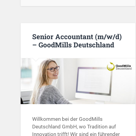
Senior Accountant (m/w/d)
– GoodMills Deutschland
Willkommen bei der GoodMills
Deutschland GmbH, wo Tradition auf
Innovation trifft! Wir sind ein führender