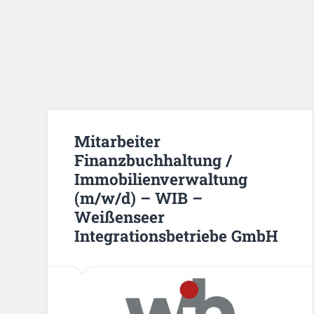
Mitarbeiter
Finanzbuchhaltung /
Immobilienverwaltung
(m/w/d) – WIB –
Weißenseer
Integrationsbetriebe GmbH