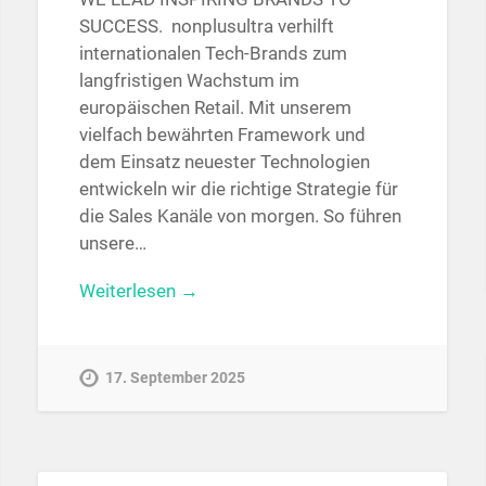
SUCCESS. nonplusultra verhilft
internationalen Tech-Brands zum
langfristigen Wachstum im
europäischen Retail. Mit unserem
vielfach bewährten Framework und
dem Einsatz neuester Technologien
entwickeln wir die richtige Strategie für
die Sales Kanäle von morgen. So führen
unsere…
Weiterlesen →
17. September 2025