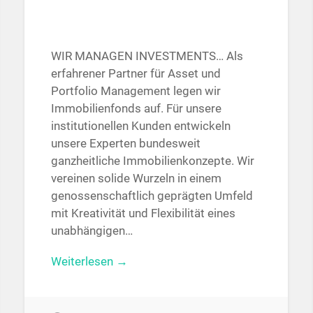
WIR MANAGEN INVESTMENTS… Als
erfahrener Partner für Asset und
Portfolio Management legen wir
Immobilienfonds auf. Für unsere
institutionellen Kunden entwickeln
unsere Experten bundesweit
ganzheitliche Immobilienkonzepte. Wir
vereinen solide Wurzeln in einem
genossenschaftlich geprägten Umfeld
mit Kreativität und Flexibilität eines
unabhängigen…
Weiterlesen →