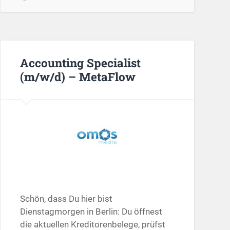
Accounting Specialist
(m/w/d) – MetaFlow
Schön, dass Du hier bist
Dienstagmorgen in Berlin: Du öffnest
die aktuellen Kreditorenbelege, prüfst