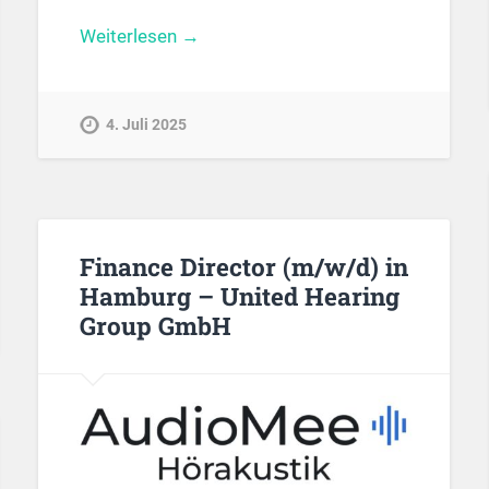
Weiterlesen →
4. Juli 2025
Finance Director (m/w/d) in
Hamburg – United Hearing
Group GmbH