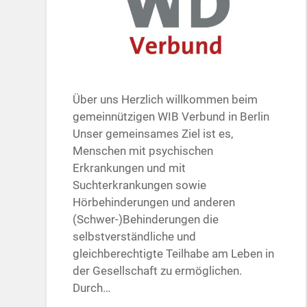
Über uns Herzlich willkommen beim
gemeinnützigen WIB Verbund in Berlin
Unser gemeinsames Ziel ist es,
Menschen mit psychischen
Erkrankungen und mit
Suchterkrankungen sowie
Hörbehinderungen und anderen
(Schwer-)Behinderungen die
selbstverständliche und
gleichberechtigte Teilhabe am Leben in
der Gesellschaft zu ermöglichen.
Durch…