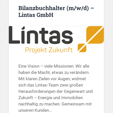
Bilanzbuchhalter (m/w/d) –
Lintas GmbH
Eine Vision – viele Missionen. Wir alle
haben die Macht, etwas zu verändern.
Mit klaren Zielen vor Augen, widmet
sich das Lintas-Team zwei großen
Herausforderungen der Gegenwart und
Zukunft – Energie und Immobilien
nachhaltig zu machen. Gemeinsam mit
unseren Kunden…