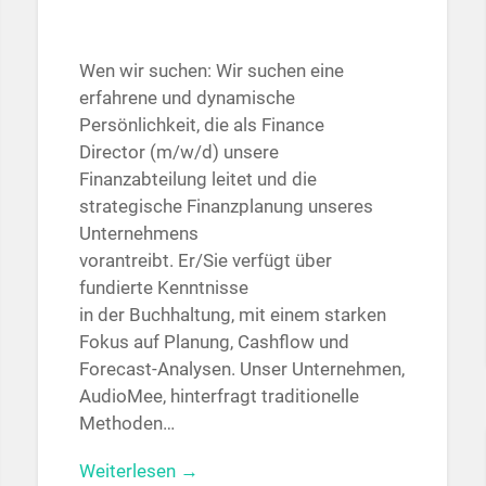
Wen wir suchen: Wir suchen eine
erfahrene und dynamische
Persönlichkeit, die als Finance
Director (m/w/d) unsere
Finanzabteilung leitet und die
strategische Finanzplanung unseres
Unternehmens
vorantreibt. Er/Sie verfügt über
fundierte Kenntnisse
in der Buchhaltung, mit einem starken
Fokus auf Planung, Cashflow und
Forecast-Analysen. Unser Unternehmen,
AudioMee, hinterfragt traditionelle
Methoden…
Weiterlesen →