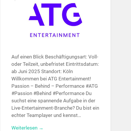
Auf einen Blick Beschäftigungsart: Voll-
oder Teilzeit, unbefristet Eintrittsdatum:
ab Juni 2025 Standort: Köln
Willkommen bei ATG Entertainment!
Passion – Behind – Performance #ATG
#Passion #Behind #Performance Du
suchst eine spannende Aufgabe in der
Live-Entertainment-Branche? Du bist ein
echter Teamplayer und kennst…
Weiterlesen →