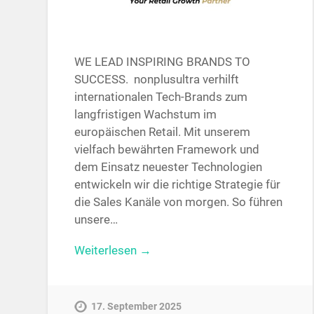
WE LEAD INSPIRING BRANDS TO
SUCCESS. nonplusultra verhilft
internationalen Tech-Brands zum
langfristigen Wachstum im
europäischen Retail. Mit unserem
vielfach bewährten Framework und
dem Einsatz neuester Technologien
entwickeln wir die richtige Strategie für
die Sales Kanäle von morgen. So führen
unsere…
Weiterlesen →
17. September 2025