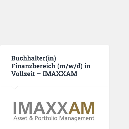
Buchhalter(in)
Finanzbereich (m/w/d) in
Vollzeit – IMAXXAM