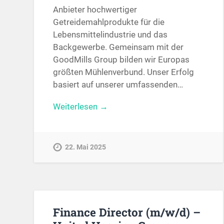
Anbieter hochwertiger
Getreidemahlprodukte für die
Lebensmittelindustrie und das
Backgewerbe. Gemeinsam mit der
GoodMills Group bilden wir Europas
größten Mühlenverbund. Unser Erfolg
basiert auf unserer umfassenden…
Weiterlesen →
22. Mai 2025
Finance Director (m/w/d) –