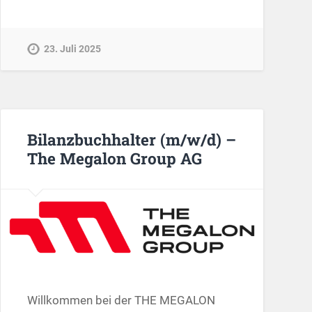
23. Juli 2025
Bilanzbuchhalter (m/w/d) –
The Megalon Group AG
Willkommen bei der THE MEGALON