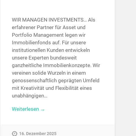
WIR MANAGEN INVESTMENTS… Als
erfahrener Partner für Asset und
Portfolio Management legen wir
Immobilienfonds auf. Für unsere
institutionellen Kunden entwickeln
unsere Experten bundesweit
ganzheitliche Immobilienkonzepte. Wir
vereinen solide Wurzeln in einem
genossenschaftlich geprägten Umfeld
mit Kreativität und Flexibilität eines
unabhängigen…
Weiterlesen →
16. Dezember 2025