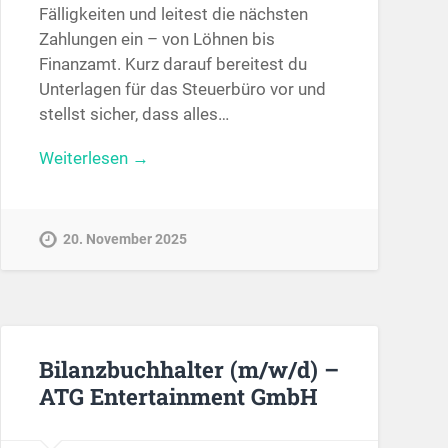
Fälligkeiten und leitest die nächsten
Zahlungen ein – von Löhnen bis
Finanzamt. Kurz darauf bereitest du
Unterlagen für das Steuerbüro vor und
stellst sicher, dass alles…
Weiterlesen →
20. November 2025
Bilanzbuchhalter (m/w/d) –
ATG Entertainment GmbH