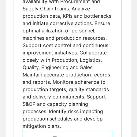
availability with Procurement and
Supply Chain teams. Analyze
production data, KPIs and bottlenecks
and initiate corrective actions. Ensure
optimal ulilization of personnel,
machines and production resources.
Support cost control and continuous
improvement initiatives. Collaborate
closely with Production, Logistics,
Quality, Engineering and Sales.
Maintain accurate production records
and reports. Monitore adherence to
production targets, quality standards
and delivery commitments. Support
S&OP and capacity planning
processes. Identify risks impacting
production schedules and develop
mitigation plans.