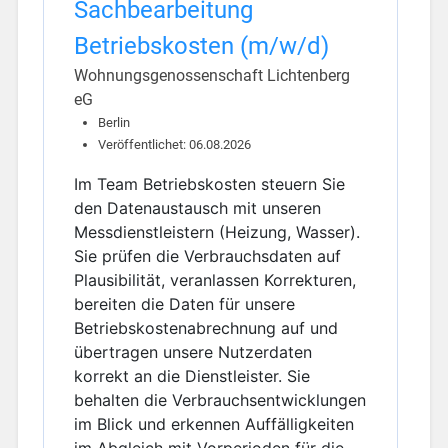
Sachbearbeitung
Betriebskosten (m/w/d)
Wohnungsgenossenschaft Lichtenberg
eG
Berlin
Veröffentlichet: 06.08.2026
Im Team Betriebskosten steuern Sie
den Datenaustausch mit unseren
Messdienstleistern (Heizung, Wasser).
Sie prüfen die Verbrauchsdaten auf
Plausibilität, veranlassen Korrekturen,
bereiten die Daten für unsere
Betriebskostenabrechnung auf und
übertragen unsere Nutzerdaten
korrekt an die Dienstleister. Sie
behalten die Verbrauchsentwicklungen
im Blick und erkennen Auffälligkeiten
im Abgleich mit Vorperioden für die