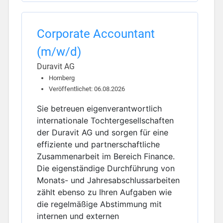
Corporate Accountant
(m/w/d)
Duravit AG
Hornberg
Veröffentlichet: 06.08.2026
Sie betreuen eigenverantwortlich
internationale Tochtergesellschaften
der Duravit AG und sorgen für eine
effiziente und partnerschaftliche
Zusammenarbeit im Bereich Finance.
Die eigenständige Durchführung von
Monats- und Jahresabschlussarbeiten
zählt ebenso zu Ihren Aufgaben wie
die regelmäßige Abstimmung mit
internen und externen