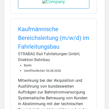
Kaufmännische
Bereichsleitung (m/w/d) im
Fahrleitungsbau
STRABAG Rail Fahrleitungen GmbH,
Direktion Bahnbau
Berlin
Veröffentlichet: 06.08.2026
Mitwirkung bei der Akquisition und
Ausführung von bundesweiten
Aufträgen zur Bahnstromversorgung
Systematische Betreuung von Kunden
in Abstimmung mit der technischen