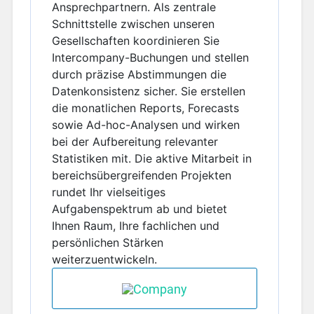
Ansprechpartnern. Als zentrale
Schnittstelle zwischen unseren
Gesellschaften koordinieren Sie
Intercompany-Buchungen und stellen
durch präzise Abstimmungen die
Datenkonsistenz sicher. Sie erstellen
die monatlichen Reports, Forecasts
sowie Ad-hoc-Analysen und wirken
bei der Aufbereitung relevanter
Statistiken mit. Die aktive Mitarbeit in
bereichsübergreifenden Projekten
rundet Ihr vielseitiges
Aufgabenspektrum ab und bietet
Ihnen Raum, Ihre fachlichen und
persönlichen Stärken
weiterzuentwickeln.