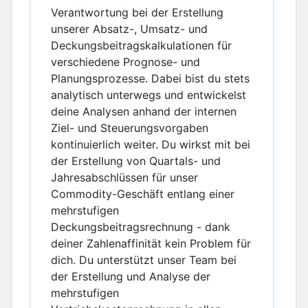
Verantwortung bei der Erstellung
unserer Absatz-, Umsatz- und
Deckungsbeitragskalkulationen für
verschiedene Prognose- und
Planungsprozesse. Dabei bist du stets
analytisch unterwegs und entwickelst
deine Analysen anhand der internen
Ziel- und Steuerungsvorgaben
kontinuierlich weiter. Du wirkst mit bei
der Erstellung von Quartals- und
Jahresabschlüssen für unser
Commodity-Geschäft entlang einer
mehrstufigen
Deckungsbeitragsrechnung - dank
deiner Zahlenaffinität kein Problem für
dich. Du unterstützt unser Team bei
der Erstellung und Analyse der
mehrstufigen