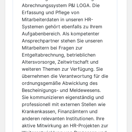
Abrechnungssystem P&I LOGA. Die
Erfassung und Pflege von
Mitarbeiterdaten in unseren HR-
Systemen gehört ebenfalls zu Ihrem
Aufgabenbereich. Als kompetenter
Ansprechpartner stehen Sie unseren
Mitarbeitern bei Fragen zur
Entgeltabrechnung, betrieblichen
Altersvorsorge, Zeitwirtschaft und
weiteren Themen zur Verfügung. Sie
übernehmen die Verantwortung für die
ordnungsgemäße Abwicklung des
Bescheinigungs- und Meldewesens.
Sie kommunizieren eigenständig und
professionell mit externen Stellen wie
Krankenkassen, Finanzämtern und
anderen relevanten Institutionen. Ihre
aktive Mitwirkung an HR-Projekten zur