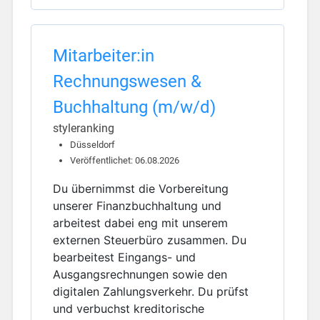
Mitarbeiter:in
Rechnungswesen &
Buchhaltung (m/w/d)
styleranking
Düsseldorf
Veröffentlichet: 06.08.2026
Du übernimmst die Vorbereitung
unserer Finanzbuchhaltung und
arbeitest dabei eng mit unserem
externen Steuerbüro zusammen. Du
bearbeitest Eingangs- und
Ausgangsrechnungen sowie den
digitalen Zahlungsverkehr. Du prüfst
und verbuchst kreditorische