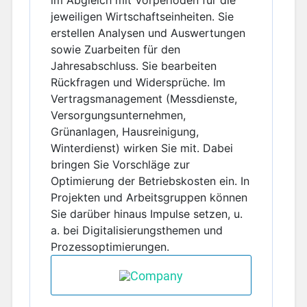
jeweiligen Wirtschaftseinheiten. Sie
erstellen Analysen und Auswertungen
sowie Zuarbeiten für den
Jahresabschluss. Sie bearbeiten
Rückfragen und Widersprüche. Im
Vertragsmanagement (Messdienste,
Versorgungsunternehmen,
Grünanlagen, Hausreinigung,
Winterdienst) wirken Sie mit. Dabei
bringen Sie Vorschläge zur
Optimierung der Betriebskosten ein. In
Projekten und Arbeitsgruppen können
Sie darüber hinaus Impulse setzen, u.
a. bei Digitalisierungsthemen und
Prozessoptimierungen.