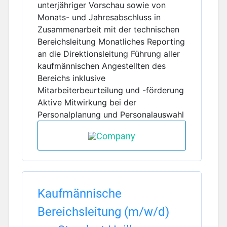
unterjähriger Vorschau sowie von
Monats- und Jahresabschluss in
Zusammenarbeit mit der technischen
Bereichsleitung Monatliches Reporting
an die Direktionsleitung Führung aller
kaufmännischen Angestellten des
Bereichs inklusive
Mitarbeiterbeurteilung und -förderung
Aktive Mitwirkung bei der
Personalplanung und Personalauswahl
Kaufmännische
Bereichsleitung (m/w/d)