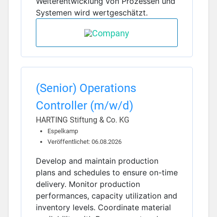
Weiterentwicklung von Prozessen und
Systemen wird wertgeschätzt.
(Senior) Operations
Controller (m/w/d)
HARTING Stiftung & Co. KG
Espelkamp
Veröffentlichet: 06.08.2026
Develop and maintain production
plans and schedules to ensure on-time
delivery. Monitor production
performances, capacity utilization and
inventory levels. Coordinate material