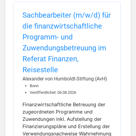
Sachbearbeiter (m/w/d) für
die finanzwirtschaftliche
Programm- und
Zuwendungsbetreuung im
Referat Finanzen,
Reisestelle
Alexander von Humboldt-Stiftung (AvH)
Bonn
Veröffentlichet: 06.08.2026
Finanzwirtschaftliche Betreuung der
zugeordneten Programme und
Zuwendungen inkl. Aufstellung der
Finanzierungspläne und Erstellung der
Verwendungsnachweise Wahrnehmung