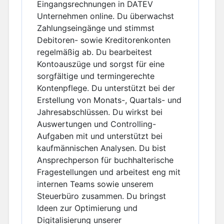
Eingangsrechnungen in DATEV
Unternehmen online. Du überwachst
Zahlungseingänge und stimmst
Debitoren- sowie Kreditorenkonten
regelmäßig ab. Du bearbeitest
Kontoauszüge und sorgst für eine
sorgfältige und termingerechte
Kontenpflege. Du unterstützt bei der
Erstellung von Monats-, Quartals- und
Jahresabschlüssen. Du wirkst bei
Auswertungen und Controlling-
Aufgaben mit und unterstützt bei
kaufmännischen Analysen. Du bist
Ansprechperson für buchhalterische
Fragestellungen und arbeitest eng mit
internen Teams sowie unserem
Steuerbüro zusammen. Du bringst
Ideen zur Optimierung und
Digitalisierung unserer