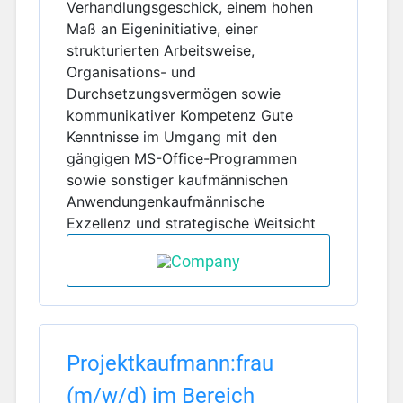
Verhandlungsgeschick, einem hohen
Maß an Eigeninitiative, einer
strukturierten Arbeitsweise,
Organisations- und
Durchsetzungsvermögen sowie
kommunikativer Kompetenz Gute
Kenntnisse im Umgang mit den
gängigen MS-Office-Programmen
sowie sonstiger kaufmännischen
Anwendungenkaufmännische
Exzellenz und strategische Weitsicht
Projektkaufmann:frau
(m/w/d) im Bereich