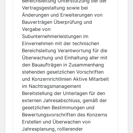
Bereichsleitung Unterstützung bei der
Vertragsgestaltung sowie bei
Änderungen und Erweiterungen von
Bauverträgen Überprüfung und
Vergabe von
Subunternehmerleistungen im
Einvernehmen mit der technischen
Bereichsleitung Verantwortung für die
Überwachung und Einhaltung aller mit
den Bauaufträgen in Zusammenhang
stehenden gesetzlichen Vorschriften
und Konzernrichtlinien Aktive Mitarbeit
im Nachtragsmanagement
Bereitstellung der Unterlagen für den
externen Jahresabschluss, gemäß der
gesetzlichen Bestimmungen und
Bewertungsvorschriften des Konzerns
Erstellen und Überwachen von
Jahresplanung, rollierender