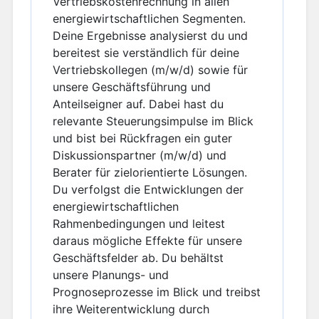
Vertriebskostenrechnung in allen
energiewirtschaftlichen Segmenten.
Deine Ergebnisse analysierst du und
bereitest sie verständlich für deine
Vertriebskollegen (m/w/d) sowie für
unsere Geschäftsführung und
Anteilseigner auf. Dabei hast du
relevante Steuerungsimpulse im Blick
und bist bei Rückfragen ein guter
Diskussionspartner (m/w/d) und
Berater für zielorientierte Lösungen.
Du verfolgst die Entwicklungen der
energiewirtschaftlichen
Rahmenbedingungen und leitest
daraus mögliche Effekte für unsere
Geschäftsfelder ab. Du behältst
unsere Planungs- und
Prognoseprozesse im Blick und treibst
ihre Weiterentwicklung durch