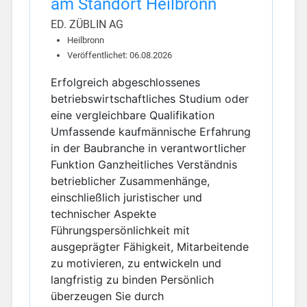
am Standort Heilbronn
ED. ZÜBLIN AG
Heilbronn
Veröffentlichet: 06.08.2026
Erfolgreich abgeschlossenes
betriebswirtschaftliches Studium oder
eine vergleichbare Qualifikation
Umfassende kaufmännische Erfahrung
in der Baubranche in verantwortlicher
Funktion Ganzheitliches Verständnis
betrieblicher Zusammenhänge,
einschließlich juristischer und
technischer Aspekte
Führungspersönlichkeit mit
ausgeprägter Fähigkeit, Mitarbeitende
zu motivieren, zu entwickeln und
langfristig zu binden Persönlich
überzeugen Sie durch