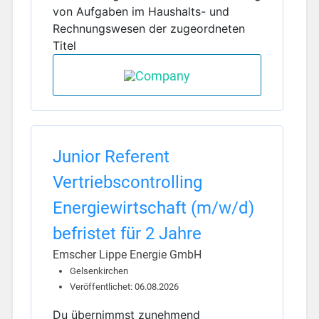
von Aufgaben im Haushalts- und
Rechnungswesen der zugeordneten
Titel
Junior Referent
Vertriebscontrolling
Energiewirtschaft (m/w/d)
befristet für 2 Jahre
Emscher Lippe Energie GmbH
Gelsenkirchen
Veröffentlichet: 06.08.2026
Du übernimmst zunehmend