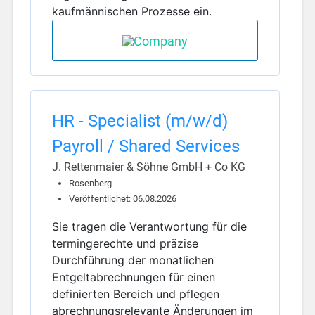
kaufmännischen Prozesse ein.
HR - Specialist (m/w/d)
Payroll / Shared Services
J. Rettenmaier & Söhne GmbH + Co KG
Rosenberg
Veröffentlichet: 06.08.2026
Sie tragen die Verantwortung für die
termingerechte und präzise
Durchführung der monatlichen
Entgeltabrechnungen für einen
definierten Bereich und pflegen
abrechnungsrelevante Änderungen im