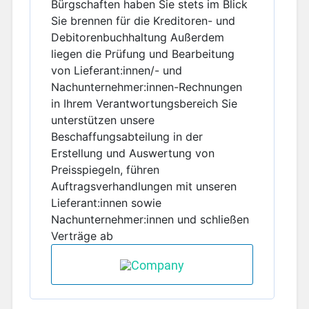
Bürgschaften haben Sie stets im Blick
Sie brennen für die Kreditoren- und
Debitorenbuchhaltung Außerdem
liegen die Prüfung und Bearbeitung
von Lieferant:innen/- und
Nachunternehmer:innen-Rechnungen
in Ihrem Verantwortungsbereich Sie
unterstützen unsere
Beschaffungsabteilung in der
Erstellung und Auswertung von
Preisspiegeln, führen
Auftragsverhandlungen mit unseren
Lieferant:innen sowie
Nachunternehmer:innen und schließen
Verträge ab