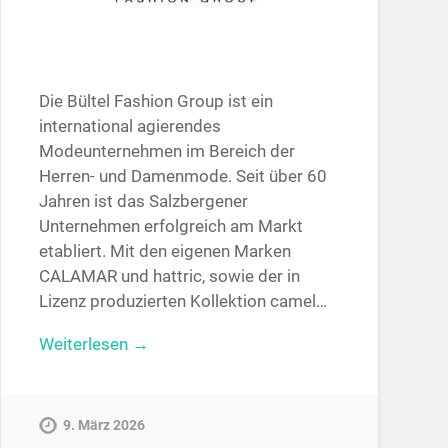
Die Bültel Fashion Group ist ein
international agierendes
Modeunternehmen im Bereich der
Herren- und Damenmode. Seit über 60
Jahren ist das Salzbergener
Unternehmen erfolgreich am Markt
etabliert. Mit den eigenen Marken
CALAMAR und hattric, sowie der in
Lizenz produzierten Kollektion camel…
Weiterlesen →
9. März 2026