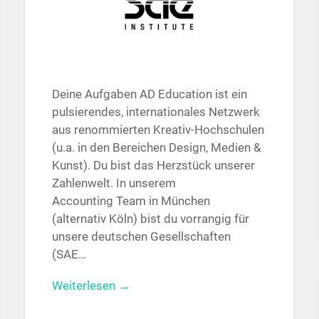
Deine Aufgaben AD Education ist ein
pulsierendes, internationales Netzwerk
aus renommierten Kreativ-Hochschulen
(u.a. in den Bereichen Design, Medien &
Kunst). Du bist das Herzstück unserer
Zahlenwelt. In unserem
Accounting Team in München
(alternativ Köln) bist du vorrangig für
unsere deutschen Gesellschaften
(SAE…
Weiterlesen →