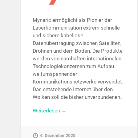
Mynaric ermöglicht als Pionier der
Laserkommunikation extrem schnelle
und sichere kabellose
Datenübertragung zwischen Satelliten,
Drohnen und dem Boden. Die Produkte
werden von namhaften internationalen
Technologiekonzernen zum Aufbau
weltumspannender
Kommunikationsnetzwerke verwendet.
Das entstehende Internet über den
Wolken soll die bisher unverbundenen…
Weiterlesen →
4. Dezember 2025