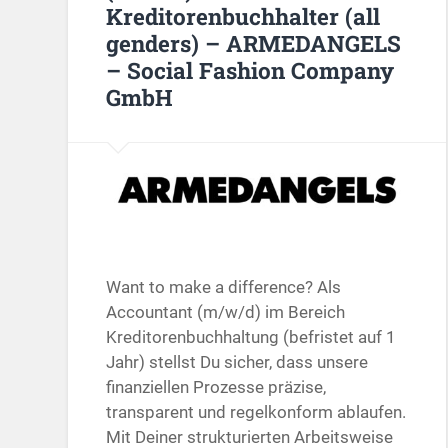
Kreditorenbuchhalter (all
genders) – ARMEDANGELS
– Social Fashion Company
GmbH
Want to make a difference? Als
Accountant (m/w/d) im Bereich
Kreditorenbuchhaltung (befristet auf 1
Jahr) stellst Du sicher, dass unsere
finanziellen Prozesse präzise,
transparent und regelkonform ablaufen.
Mit Deiner strukturierten Arbeitsweise