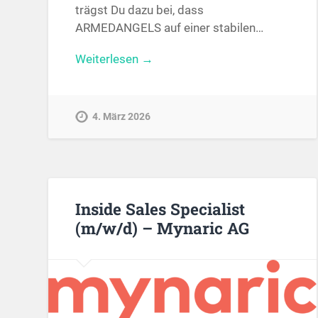
trägst Du dazu bei, dass
ARMEDANGELS auf einer stabilen…
Weiterlesen →
4. März 2026
Inside Sales Specialist
(m/w/d) – Mynaric AG