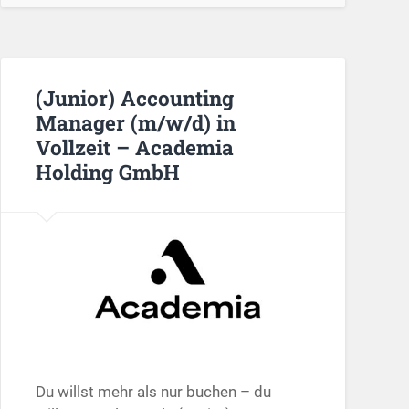
(Junior) Accounting
Manager (m/w/d) in
Vollzeit – Academia
Holding GmbH
Du willst mehr als nur buchen – du