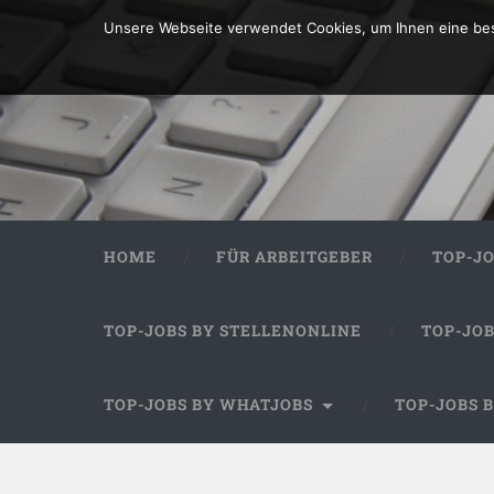
Unsere Webseite verwendet Cookies, um Ihnen eine bes
HOME
FÜR ARBEITGEBER
TOP-J
TOP-JOBS BY STELLENONLINE
TOP-JO
TOP-JOBS BY WHATJOBS
TOP-JOBS 