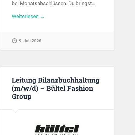
bei Monatsabschlüssen. Du bringst…
Weiterlesen →
9. Juli 2026
Leitung Bilanzbuchhaltung
(m/w/d) – Bültel Fashion
Group