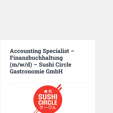
Accounting Specialist –
Finanzbuchhaltung
(m/w/d) – Sushi Circle
Gastronomie GmbH