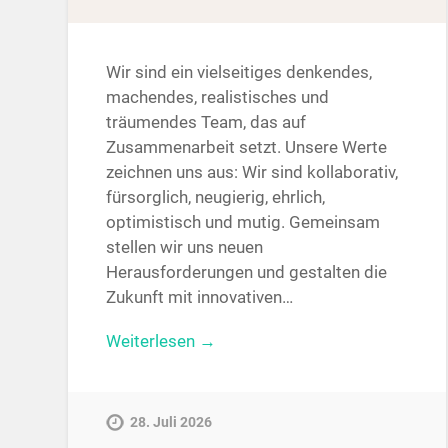
Wir sind ein vielseitiges denkendes,
machendes, realistisches und
träumendes Team, das auf
Zusammenarbeit setzt. Unsere Werte
zeichnen uns aus: Wir sind kollaborativ,
fürsorglich, neugierig, ehrlich,
optimistisch und mutig. Gemeinsam
stellen wir uns neuen
Herausforderungen und gestalten die
Zukunft mit innovativen…
Weiterlesen →
28. Juli 2026