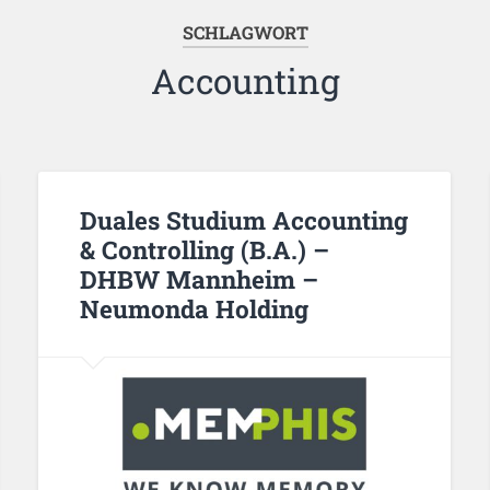
SCHLAGWORT
Accounting
Duales Studium Accounting
& Controlling (B.A.) –
DHBW Mannheim –
Neumonda Holding