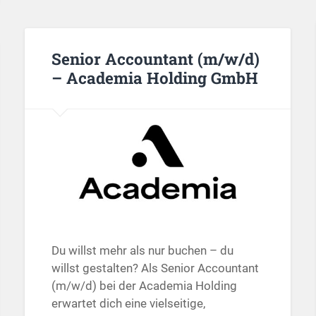
Senior Accountant (m/w/d)
– Academia Holding GmbH
Du willst mehr als nur buchen – du
willst gestalten? Als Senior Accountant
(m/w/d) bei der Academia Holding
erwartet dich eine vielseitige,