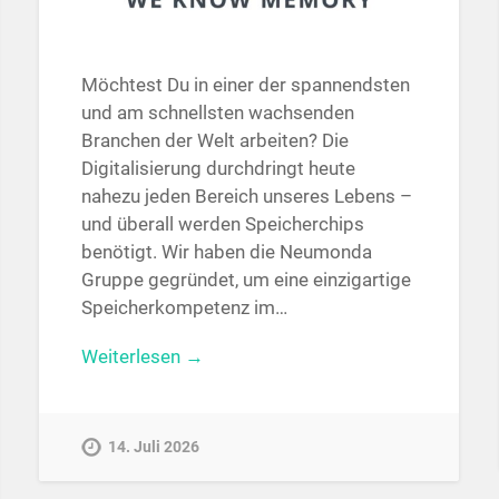
Möchtest Du in einer der spannendsten
und am schnellsten wachsenden
Branchen der Welt arbeiten? Die
Digitalisierung durchdringt heute
nahezu jeden Bereich unseres Lebens –
und überall werden Speicherchips
benötigt. Wir haben die Neumonda
Gruppe gegründet, um eine einzigartige
Speicherkompetenz im…
Weiterlesen →
14. Juli 2026