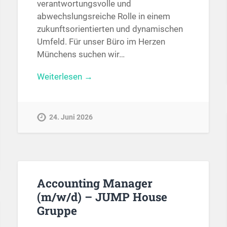
verantwortungsvolle und
abwechslungsreiche Rolle in einem
zukunftsorientierten und dynamischen
Umfeld. Für unser Büro im Herzen
Münchens suchen wir…
Weiterlesen →
24. Juni 2026
Accounting Manager
(m/w/d) – JUMP House
Gruppe