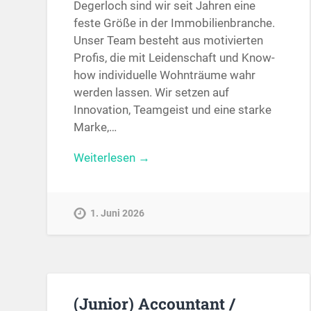
Degerloch sind wir seit Jahren eine
feste Größe in der Immobilienbranche.
Unser Team besteht aus motivierten
Profis, die mit Leidenschaft und Know-
how individuelle Wohnträume wahr
werden lassen. Wir setzen auf
Innovation, Teamgeist und eine starke
Marke,…
Weiterlesen →
1. Juni 2026
(Junior) Accountant /