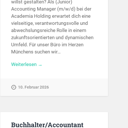
willst gestalten? Als (Junior)
Accounting Manager (m/w/d) bei der
Academia Holding erwartet dich eine
vielseitige, verantwortungsvolle und
abwechslungsreiche Rolle in einem
zukunftsorientierten und dynamischen
Umfeld. Für unser Büro im Herzen
Münchens suchen wir…
Weiterlesen →
10. Februar 2026
Buchhalter/Accountant