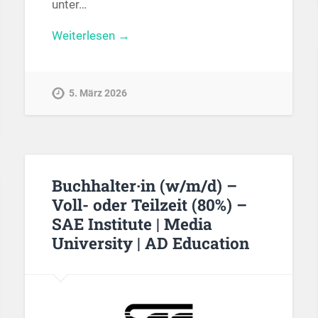
unter…
Weiterlesen →
5. März 2026
Buchhalter·in (w/m/d) –
Voll- oder Teilzeit (80%) –
SAE Institute | Media
University | AD Education