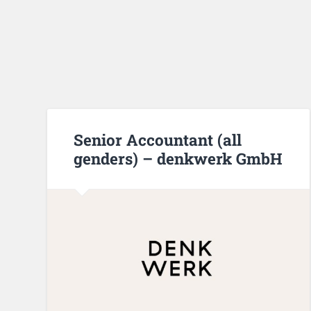
Senior Accountant (all
genders) – denkwerk GmbH