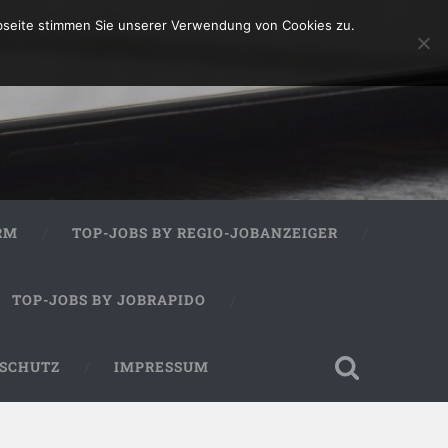
bseite stimmen Sie unserer Verwendung von Cookies zu.
RM
TOP-JOBS BY REGIO-JOBANZEIGER
TOP-JOBS BY JOBRAPIDO
SCHUTZ
IMPRESSUM