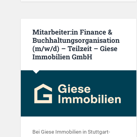
Mitarbeiter:in Finance &
Buchhaltungsorganisation
(m/w/d) – Teilzeit – Giese
Immobilien GmbH
Bei Giese Immobilien in Stuttgart-