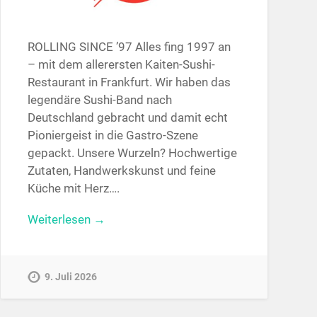
ROLLING SINCE ’97 Alles fing 1997 an
– mit dem allerersten Kaiten-Sushi-
Restaurant in Frankfurt. Wir haben das
legendäre Sushi-Band nach
Deutschland gebracht und damit echt
Pioniergeist in die Gastro-Szene
gepackt. Unsere Wurzeln? Hochwertige
Zutaten, Handwerkskunst und feine
Küche mit Herz….
Weiterlesen →
9. Juli 2026