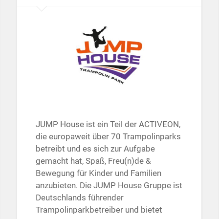
JUMP House ist ein Teil der ACTIVEON,
die europaweit über 70 Trampolinparks
betreibt und es sich zur Aufgabe
gemacht hat, Spaß, Freu(n)de &
Bewegung für Kinder und Familien
anzubieten. Die JUMP House Gruppe ist
Deutschlands führender
Trampolinparkbetreiber und bietet