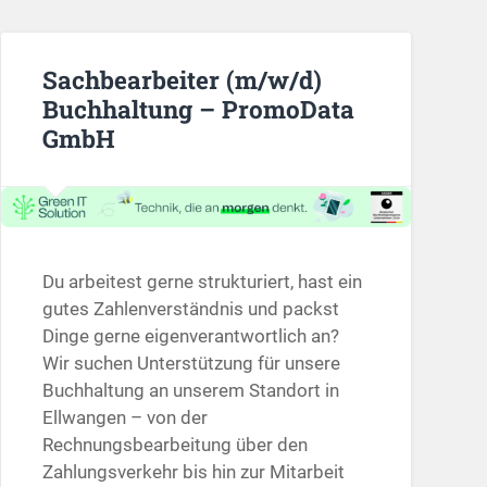
Sachbearbeiter (m/w/d)
Buchhaltung – PromoData
GmbH
Du arbeitest gerne strukturiert, hast ein
gutes Zahlenverständnis und packst
Dinge gerne eigenverantwortlich an?
Wir suchen Unterstützung für unsere
Buchhaltung an unserem Standort in
Ellwangen – von der
Rechnungsbearbeitung über den
Zahlungsverkehr bis hin zur Mitarbeit