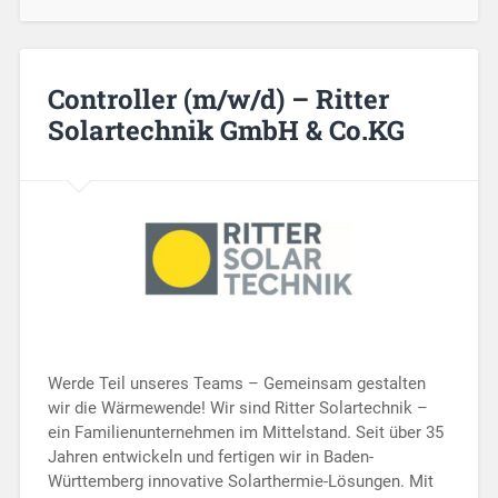
Controller (m/w/d) – Ritter
Solartechnik GmbH & Co.KG
Werde Teil unseres Teams – Gemeinsam gestalten
wir die Wärmewende! Wir sind Ritter Solartechnik –
ein Familienunternehmen im Mittelstand. Seit über 35
Jahren entwickeln und fertigen wir in Baden-
Württemberg innovative Solarthermie-Lösungen. Mit