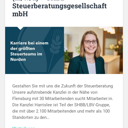
Steuerberatungsgesellschaft
mbH
Gestalten Sie mit uns die Zukunft der Steuerberatung
Unsere aufstrebende Kanzlei in der Nähe von
Flensburg mit 30 Mitarbeitenden sucht Mitarbeiter:in.
Die Kanzlei Harrislee ist Teil der SHBB/LBV-Gruppe,
die mit über 2.100 Mitarbeitenden und mehr als 100
Standorten zu den…