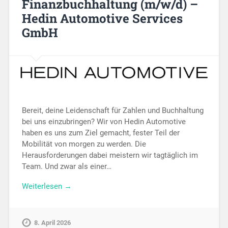
Finanzbuchhaltung (m/w/d) –
Hedin Automotive Services
GmbH
Bereit, deine Leidenschaft für Zahlen und Buchhaltung
bei uns einzubringen? Wir von Hedin Automotive
haben es uns zum Ziel gemacht, fester Teil der
Mobilität von morgen zu werden. Die
Herausforderungen dabei meistern wir tagtäglich im
Team. Und zwar als einer…
Weiterlesen →
8. April 2026