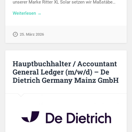
unserer Marke Ritter XL Solar setzen wir Maßstäbe…
Weiterlesen →
25. März 2026
Hauptbuchhalter / Accountant
General Ledger (m/w/d) – De
Dietrich Germany Mainz GmbH