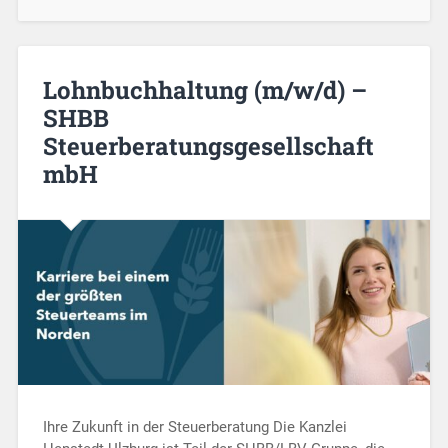
Lohnbuchhaltung (m/w/d) –
SHBB
Steuerberatungsgesellschaft
mbH
Ihre Zukunft in der Steuerberatung Die Kanzlei