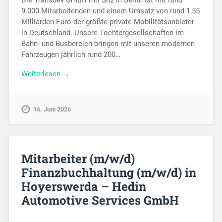
Die Transdev GmbH mit Sitz in Berlin ist mit rund
9.000 Mitarbeitenden und einem Umsatz von rund 1,55
Milliarden Euro der größte private Mobilitätsanbieter
in Deutschland. Unsere Tochtergesellschaften im
Bahn- und Busbereich bringen mit unseren modernen
Fahrzeugen jährlich rund 200…
Weiterlesen →
16. Juni 2026
Mitarbeiter (m/w/d)
Finanzbuchhaltung (m/w/d) in
Hoyerswerda – Hedin
Automotive Services GmbH