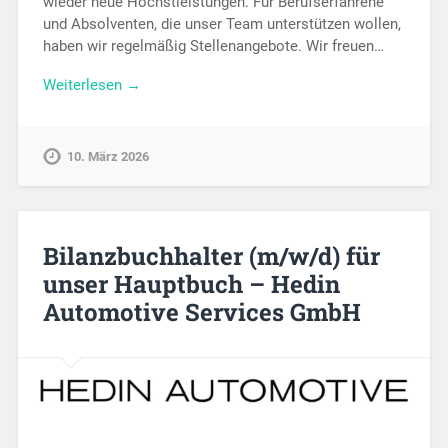
wieder neue Höchstleistungen. Für Berufserfahrene
und Absolventen, die unser Team unterstützen wollen,
haben wir regelmäßig Stellenangebote. Wir freuen…
Weiterlesen →
10. März 2026
Bilanzbuchhalter (m/w/d) für
unser Hauptbuch – Hedin
Automotive Services GmbH