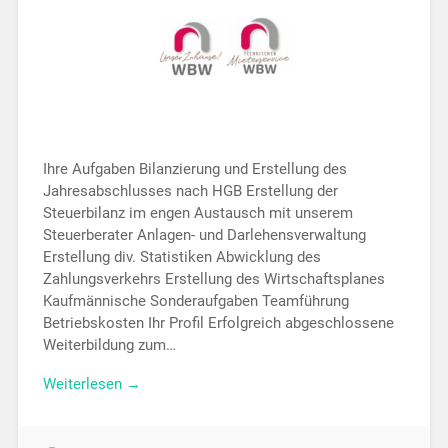
Ihre Aufgaben Bilanzierung und Erstellung des
Jahresabschlusses nach HGB Erstellung der
Steuerbilanz im engen Austausch mit unserem
Steuerberater Anlagen- und Darlehensverwaltung
Erstellung div. Statistiken Abwicklung des
Zahlungsverkehrs Erstellung des Wirtschaftsplanes
Kaufmännische Sonderaufgaben Teamführung
Betriebskosten Ihr Profil Erfolgreich abgeschlossene
Weiterbildung zum…
Weiterlesen →