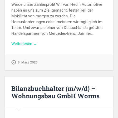
Werde unser Zahlenprofi! Wir von Hedin Automotive
haben es uns zum Ziel gemacht, fester Teil der
Mobilität von morgen zu werden. Die
Herausforderungen dabei meistern wir tagtäglich im
Team. Und zwar als einer von Deutschlands größten
Handelspartnern von Mercedes-Benz, Daimler…
Weiterlesen →
9. März 2026
Bilanzbuchhalter (m/w/d) –
Wohnungsbau GmbH Worms