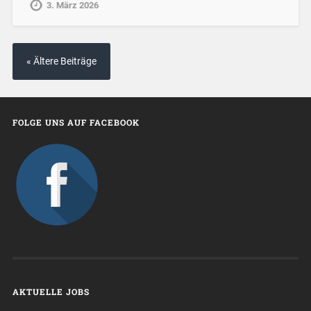
3. März 2026
« Ältere Beiträge
FOLGE UNS AUF FACEBOOK
AKTUELLE JOBS