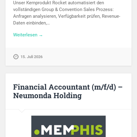
Unser Kernprodukt Rocket automatisiert den
vollständigen Group & Convention Sales Prozess:
Anfragen analysieren, Verfügbarkeit prüfen, Revenue-
Daten einbinden,…
Weiterlesen →
15. Juli 2026
Financial Accountant (m/f/d) –
Neumonda Holding