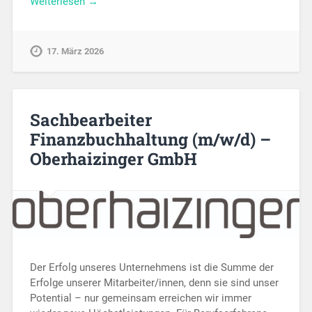
Weiterlesen →
17. März 2026
Sachbearbeiter
Finanzbuchhaltung (m/w/d) –
Oberhaizinger GmbH
Der Erfolg unseres Unternehmens ist die Summe der
Erfolge unserer Mitarbeiter/innen, denn sie sind unser
Potential – nur gemeinsam erreichen wir immer