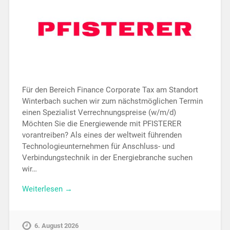
Für den Bereich Finance Corporate Tax am Standort
Winterbach suchen wir zum nächstmöglichen Termin
einen Spezialist Verrechnungspreise (w/m/d)
Möchten Sie die Energiewende mit PFISTERER
vorantreiben? Als eines der weltweit führenden
Technologieunternehmen für Anschluss- und
Verbindungstechnik in der Energiebranche suchen
wir…
Weiterlesen →
6. August 2026