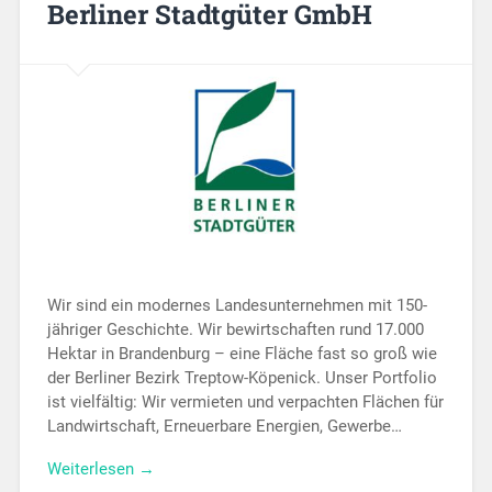
Berliner Stadtgüter GmbH
Wir sind ein modernes Landesunternehmen mit 150-
jähriger Geschichte. Wir bewirtschaften rund 17.000
Hektar in Brandenburg – eine Fläche fast so groß wie
der Berliner Bezirk Treptow-Köpenick. Unser Portfolio
ist vielfältig: Wir vermieten und verpachten Flächen für
Landwirtschaft, Erneuerbare Energien, Gewerbe…
Weiterlesen →