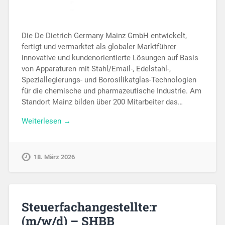
Die De Dietrich Germany Mainz GmbH entwickelt,
fertigt und vermarktet als globaler Marktführer
innovative und kundenorientierte Lösungen auf Basis
von Apparaturen mit Stahl/Email-, Edelstahl-,
Speziallegierungs- und Borosilikatglas-Technologien
für die chemische und pharmazeutische Industrie. Am
Standort Mainz bilden über 200 Mitarbeiter das…
Weiterlesen →
18. März 2026
Steuerfachangestellte:r
(m/w/d) – SHBB