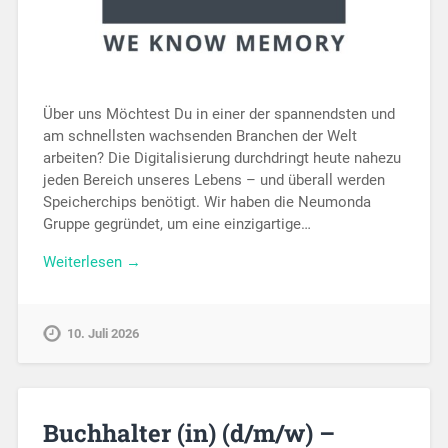
Über uns Möchtest Du in einer der spannendsten und
am schnellsten wachsenden Branchen der Welt
arbeiten? Die Digitalisierung durchdringt heute nahezu
jeden Bereich unseres Lebens – und überall werden
Speicherchips benötigt. Wir haben die Neumonda
Gruppe gegründet, um eine einzigartige…
Weiterlesen →
10. Juli 2026
Buchhalter (in) (d/m/w) –