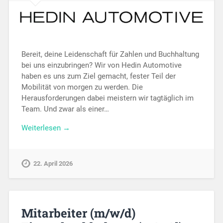
Bereit, deine Leidenschaft für Zahlen und Buchhaltung
bei uns einzubringen? Wir von Hedin Automotive
haben es uns zum Ziel gemacht, fester Teil der
Mobilität von morgen zu werden. Die
Herausforderungen dabei meistern wir tagtäglich im
Team. Und zwar als einer…
Weiterlesen →
22. April 2026
Mitarbeiter (m/w/d)