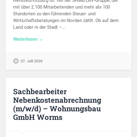
Henstedt-Ulzburg ist Teil der SHBB/LBV-Gruppe, die
mit über 2.100 Mitarbeitenden und mehr als 100
Standorten zu den führenden Steuer- und
Wirtschaftsberatungen im Norden zählt. Ob auf dem
Land oder in der Stadt –…
Weiterlesen →
27. Juli 2026
Sachbearbeiter
Nebenkostenabrechnung
(m/w/d) – Wohnungsbau
GmbH Worms