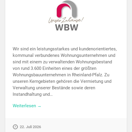
Wir sind ein leistungsstarkes und kundenorientiertes,
kommunal verbundenes Wohnungsunternehmen und
sind mit einem zu verwaltenden Wohnungsbestand
von rund 3.600 Einheiten eines der größten
Wohnungsbauunternehmen in Rheinland-Pfalz. Zu
unseren Kerngebieten gehören die Vermietung und
Verwaltung unserer Bestände sowie deren
Instandhaltung und…
Weiterlesen →
22. Juli 2026