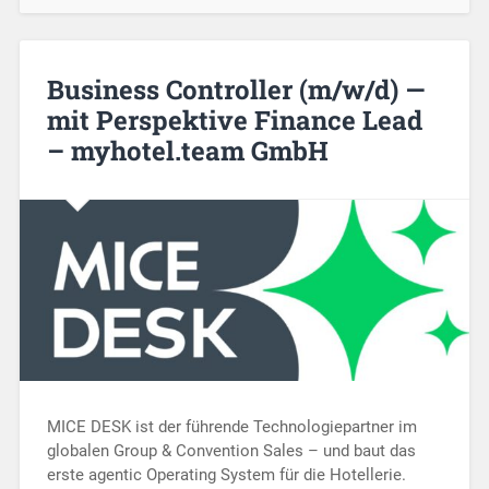
Business Controller (m/w/d) —
mit Perspektive Finance Lead
– myhotel.team GmbH
MICE DESK ist der führende Technologiepartner im
globalen Group & Convention Sales – und baut das
erste agentic Operating System für die Hotellerie.