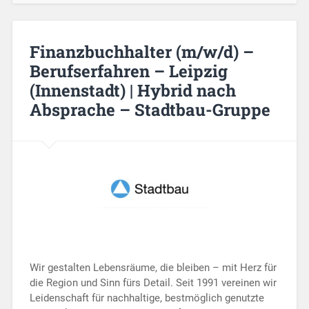
Finanzbuchhalter (m/w/d) –
Berufserfahren – Leipzig
(Innenstadt) | Hybrid nach
Absprache – Stadtbau-Gruppe
Wir gestalten Lebensräume, die bleiben – mit Herz für
die Region und Sinn fürs Detail. Seit 1991 vereinen wir
Leidenschaft für nachhaltige, bestmöglich genutzte