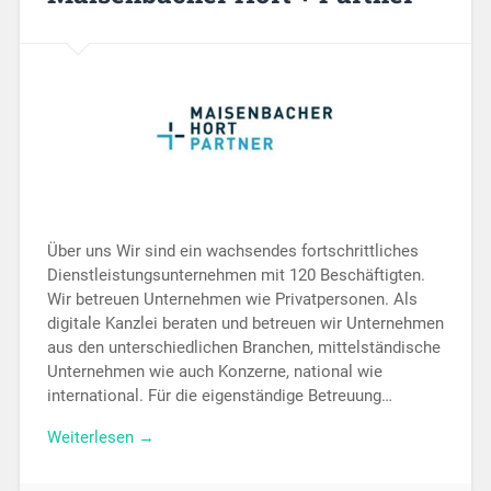
Über uns Wir sind ein wachsendes fortschrittliches
Dienstleistungsunternehmen mit 120 Beschäftigten.
Wir betreuen Unternehmen wie Privatpersonen. Als
digitale Kanzlei beraten und betreuen wir Unternehmen
aus den unterschiedlichen Branchen, mittelständische
Unternehmen wie auch Konzerne, national wie
international. Für die eigenständige Betreuung…
Weiterlesen →