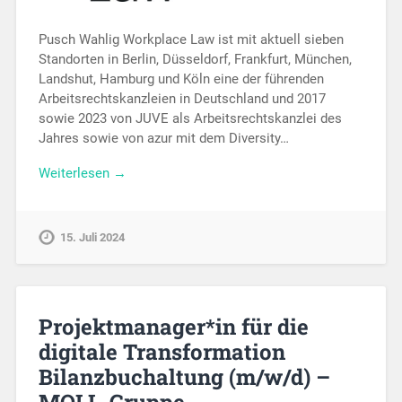
Pusch Wahlig Workplace Law ist mit aktuell sieben
Standorten in Berlin, Düsseldorf, Frankfurt, München,
Landshut, Hamburg und Köln eine der führenden
Arbeitsrechtskanzleien in Deutschland und 2017
sowie 2023 von JUVE als Arbeitsrechtskanzlei des
Jahres sowie von azur mit dem Diversity…
Weiterlesen →
15. Juli 2024
Projektmanager*in für die
digitale Transformation
Bilanzbuchaltung (m/w/d) –
MOLL-Gruppe