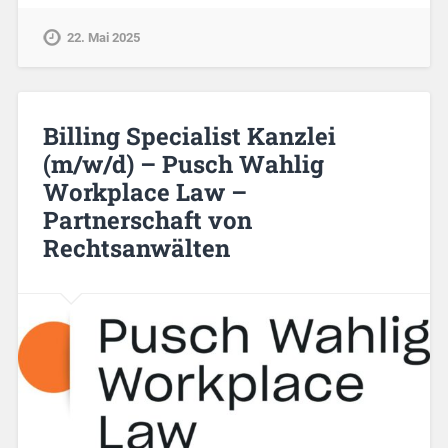
22. Mai 2025
Billing Specialist Kanzlei
(m/w/d) – Pusch Wahlig
Workplace Law –
Partnerschaft von
Rechtsanwälten