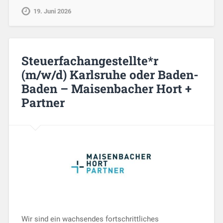
19. Juni 2026
Steuerfachangestellte*r
(m/w/d) Karlsruhe oder Baden-
Baden – Maisenbacher Hort +
Partner
Wir sind ein wachsendes fortschrittliches