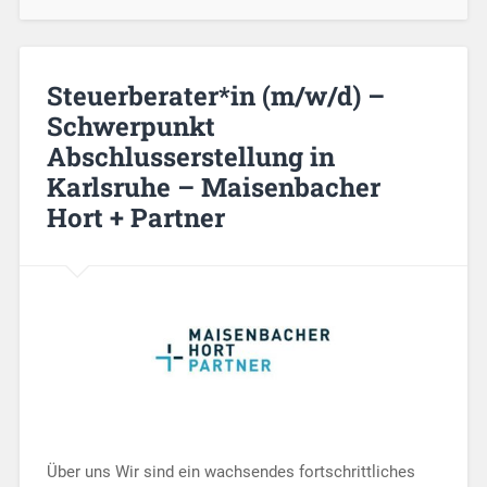
Steuerberater*in (m/w/d) –
Schwerpunkt
Abschlusserstellung in
Karlsruhe – Maisenbacher
Hort + Partner
Über uns Wir sind ein wachsendes fortschrittliches