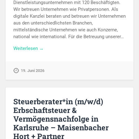
Dienstleistungsunternehmen mit 120 Beschäftigten.
Wir betreuen Unternehmen wie Privatpersonen. Als
digitale Kanzlei beraten und betreuen wir Unternehmen
aus den unterschiedlichsten Branchen,
mittelständische Unternehmen wie auch Konzerne,
national wie international. Für die Betreuung unserer…
Weiterlesen →
19. Juni 2026
Steuerberater*in (m/w/d)
Erbschaftsteuer &
Vermögensnachfolge in
Karlsruhe – Maisenbacher
Hort + Partner