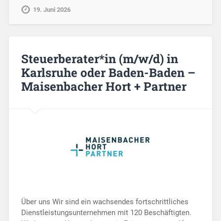
19. Juni 2026
Steuerberater*in (m/w/d) in
Karlsruhe oder Baden-Baden –
Maisenbacher Hort + Partner
Über uns Wir sind ein wachsendes fortschrittliches
Dienstleistungsunternehmen mit 120 Beschäftigten.