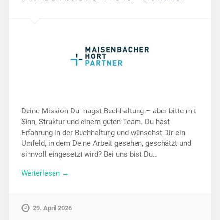
Deine Mission Du magst Buchhaltung – aber bitte mit
Sinn, Struktur und einem guten Team. Du hast
Erfahrung in der Buchhaltung und wünschst Dir ein
Umfeld, in dem Deine Arbeit gesehen, geschätzt und
sinnvoll eingesetzt wird? Bei uns bist Du…
Weiterlesen →
29. April 2026