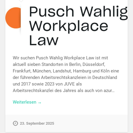
Wir suchen Pusch Wahlig Workplace Law ist mit
aktuell sieben Standorten in Berlin, Düsseldorf,
Frankfurt, München, Landshut, Hamburg und Köln eine
der führenden Arbeitsrechtskanzleien in Deutschland
und 2017 sowie 2023 von JUVE als
Arbeitsrechtskanzlei des Jahres als auch von azur…
Weiterlesen →
23. September 2025