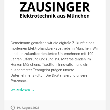
Gemeinsam gestalten wir die digitale Zukunft eines
modernen Elektrohandwerksbetriebs in München. Wir
sind ein zukunftsorientiertes Unternehmen mit 100
Jahren Erfahrung und rund 190 Mitarbeitenden im
Herzen Münchens. Tradition, Innovation und ein
ausgeprägter Teamgeist prägen unsere
Unternehmenskultur. Die Digitalisierung unserer
Prozesse…
Weiterlesen →
19. August 2025