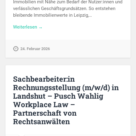
Immobilien mit Nähe zum Bedarf der Nutzer:innen und
verlässlichen Geschäftsgrundsätzen. So entstehen
bleibende Immobilienwerte in Leipzig,…
Weiterlesen →
24. Februar 2026
Sachbearbeiter:in
Rechnungsstellung (m/w/d) in
Landshut – Pusch Wahlig
Workplace Law –
Partnerschaft von
Rechtsanwälten