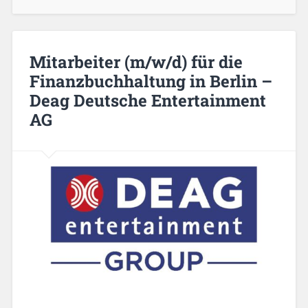
Mitarbeiter (m/w/d) für die
Finanzbuchhaltung in Berlin –
Deag Deutsche Entertainment
AG