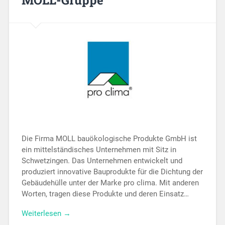
Die Firma MOLL bauökologische Produkte GmbH ist
ein mittelständisches Unternehmen mit Sitz in
Schwetzingen. Das Unternehmen entwickelt und
produziert innovative Bauprodukte für die Dichtung der
Gebäudehülle unter der Marke pro clima. Mit anderen
Worten, tragen diese Produkte und deren Einsatz…
Weiterlesen →