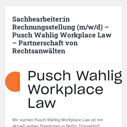
Sachbearbeiter:in
Rechnungsstellung (m/w/d) –
Pusch Wahlig Workplace Law
– Partnerschaft von
Rechtsanwälten
Wir suchen Pusch Wahlig Workplace Law ist mit
aktuell sieben Standorten in Berlin, Düsseldorf,