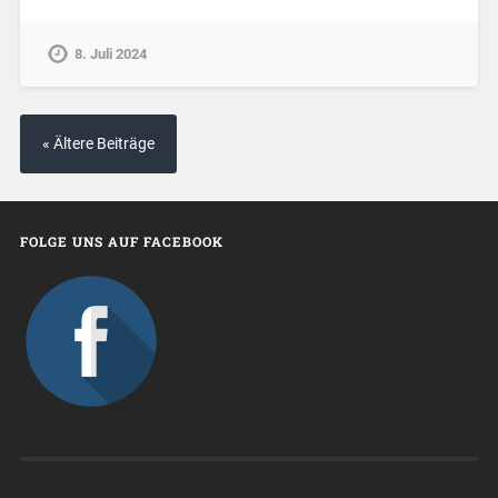
8. Juli 2024
« Ältere Beiträge
FOLGE UNS AUF FACEBOOK