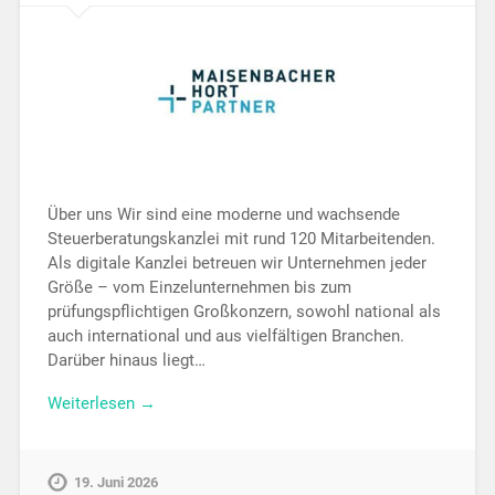
Über uns Wir sind eine moderne und wachsende
Steuerberatungskanzlei mit rund 120 Mitarbeitenden.
Als digitale Kanzlei betreuen wir Unternehmen jeder
Größe – vom Einzelunternehmen bis zum
prüfungspflichtigen Großkonzern, sowohl national als
auch international und aus vielfältigen Branchen.
Darüber hinaus liegt…
Weiterlesen →
19. Juni 2026