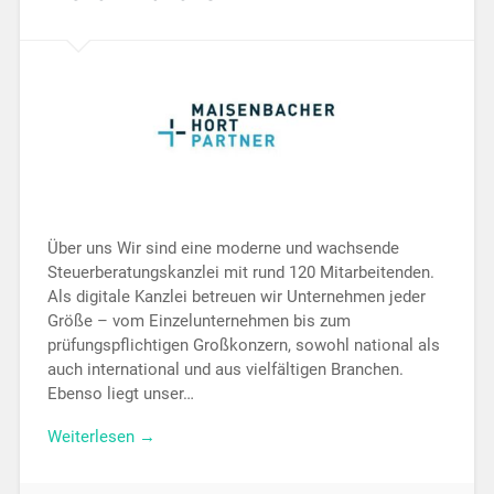
Über uns Wir sind eine moderne und wachsende
Steuerberatungskanzlei mit rund 120 Mitarbeitenden.
Als digitale Kanzlei betreuen wir Unternehmen jeder
Größe – vom Einzelunternehmen bis zum
prüfungspflichtigen Großkonzern, sowohl national als
auch international und aus vielfältigen Branchen.
Ebenso liegt unser…
Weiterlesen →