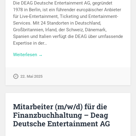
Die DEAG Deutsche Entertainment AG, gegründet
1978 in Berlin, ist ein führender europäischer Anbieter
für Live-Entertainment, Ticketing und Entertainment-
Services. Mit 24 Standorten in Deutschland,
Großbritannien, Irland, der Schweiz, Dänemark,
Spanien und Italien verfügt die DEAG über umfassende
Expertise in der…
Weiterlesen →
22. Mai 2025
Mitarbeiter (m/w/d) für die
Finanzbuchhaltung – Deag
Deutsche Entertainment AG