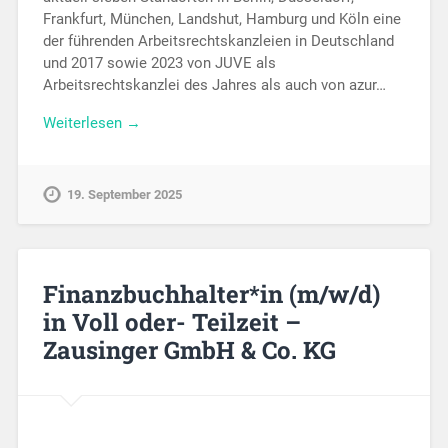
Frankfurt, München, Landshut, Hamburg und Köln eine
der führenden Arbeitsrechtskanzleien in Deutschland
und 2017 sowie 2023 von JUVE als
Arbeitsrechtskanzlei des Jahres als auch von azur…
Weiterlesen →
19. September 2025
Finanzbuchhalter*in (m/w/d)
in Voll oder- Teilzeit –
Zausinger GmbH & Co. KG