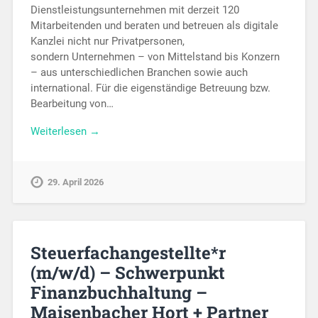
Dienstleistungsunternehmen mit derzeit 120
Mitarbeitenden und beraten und betreuen als digitale
Kanzlei nicht nur Privatpersonen,
sondern Unternehmen – von Mittelstand bis Konzern
– aus unterschiedlichen Branchen sowie auch
international. Für die eigenständige Betreuung bzw.
Bearbeitung von…
Weiterlesen →
29. April 2026
Steuerfachangestellte*r
(m/w/d) – Schwerpunkt
Finanzbuchhaltung –
Maisenbacher Hort + Partner