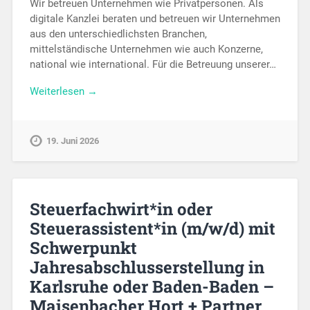
Wir betreuen Unternehmen wie Privatpersonen. Als
digitale Kanzlei beraten und betreuen wir Unternehmen
aus den unterschiedlichsten Branchen,
mittelständische Unternehmen wie auch Konzerne,
national wie international. Für die Betreuung unserer…
Weiterlesen →
19. Juni 2026
Steuerfachwirt*in oder
Steuerassistent*in (m/w/d) mit
Schwerpunkt
Jahresabschlusserstellung in
Karlsruhe oder Baden-Baden –
Maisenbacher Hort + Partner