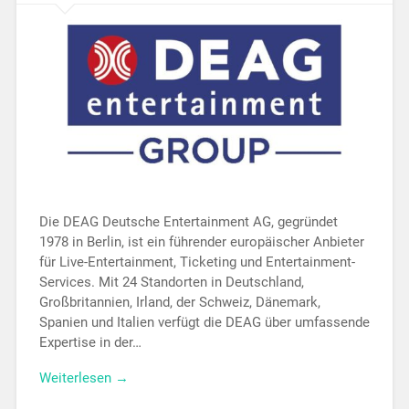
Die DEAG Deutsche Entertainment AG, gegründet
1978 in Berlin, ist ein führender europäischer Anbieter
für Live-Entertainment, Ticketing und Entertainment-
Services. Mit 24 Standorten in Deutschland,
Großbritannien, Irland, der Schweiz, Dänemark,
Spanien und Italien verfügt die DEAG über umfassende
Expertise in der…
Weiterlesen →