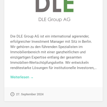
Die DLE Group AG ist ein international agierender,
erfolgreicher Investment Manager mit Sitz in Berlin.
Wir gehören zu den führenden Spezialisten im
Immobilienbereich mit einer ganzheitlichen und
einzigartigen Expertise entlang der gesamten
Immobilien-Wertschöpfungskette. Wir entwickeln
renditestarke Lösungen für institutionelle Investoren,…
Weiterlesen →
27. September 2024