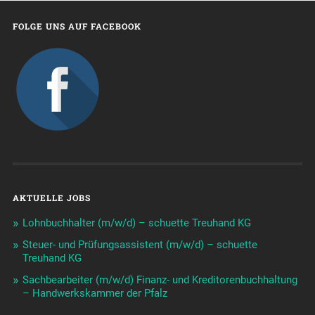
FOLGE UNS AUF FACEBOOK
AKTUELLE JOBS
Lohnbuchhalter (m/w/d) – schuette Treuhand KG
Steuer- und Prüfungsassistent (m/w/d) – schuette
Treuhand KG
Sachbearbeiter (m/w/d) Finanz- und Kreditorenbuchhaltung
– Handwerkskammer der Pfalz