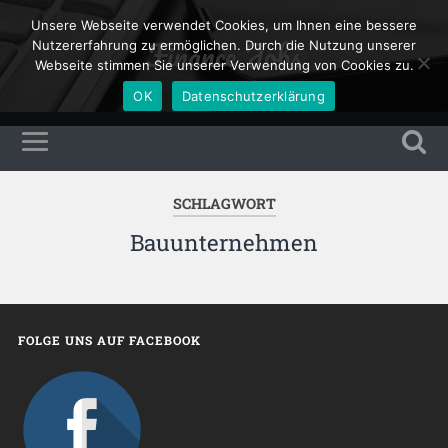
Unsere Webseite verwendet Cookies, um Ihnen eine bessere
Finance Jobs
Nutzererfahrung zu ermöglichen. Durch die Nutzung unserer
Webseite stimmen Sie unserer Verwendung von Cookies zu.
OK
Datenschutzerklärung
SCHLAGWORT
Bauunternehmen
FOLGE UNS AUF FACEBOOK