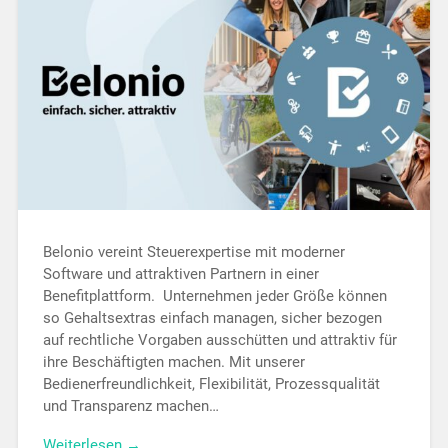
Belonio vereint Steuerexpertise mit moderner
Software und attraktiven Partnern in einer
Benefitplattform. Unternehmen jeder Größe können
so Gehaltsextras einfach managen, sicher bezogen
auf rechtliche Vorgaben ausschütten und attraktiv für
ihre Beschäftigten machen. Mit unserer
Bedienerfreundlichkeit, Flexibilität, Prozessqualität
und Transparenz machen…
Weiterlesen →