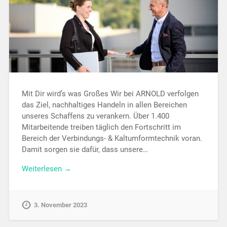
Mit Dir wird’s was Großes Wir bei ARNOLD verfolgen
das Ziel, nachhaltiges Handeln in allen Bereichen
unseres Schaffens zu verankern. Über 1.400
Mitarbeitende treiben täglich den Fortschritt im
Bereich der Verbindungs- & Kaltumformtechnik voran.
Damit sorgen sie dafür, dass unsere…
Weiterlesen →
3. November 2023