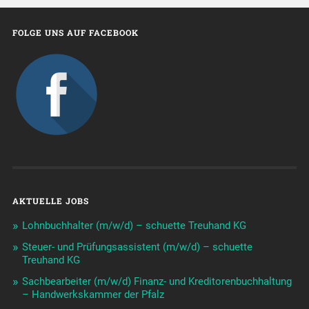
FOLGE UNS AUF FACEBOOK
AKTUELLE JOBS
Lohnbuchhalter (m/w/d) – schuette Treuhand KG
Steuer- und Prüfungsassistent (m/w/d) – schuette
Treuhand KG
Sachbearbeiter (m/w/d) Finanz- und Kreditorenbuchhaltung
– Handwerkskammer der Pfalz