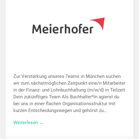
Zur Verstärkung unseres Teams in München suchen
wir zum nächstmöglichen Zeitpunkt eine/n Mitarbeiter
in der Finanz- und Lohnbuchhaltung (m/w/d) in Teilzeit
Dein zukünftiges Team Als Buchhalter*in agierst du
bei uns in einer flachen Organisationsstruktur mit
kurzen Entscheidungswegen und gehörst zu…
Weiterlesen →