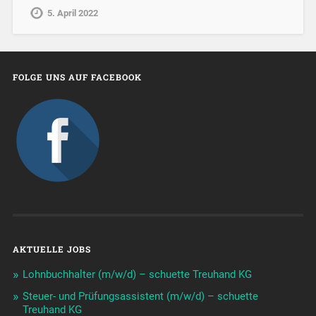
5. April 2022
FOLGE UNS AUF FACEBOOK
AKTUELLE JOBS
Lohnbuchhalter (m/w/d) – schuette Treuhand KG
Steuer- und Prüfungsassistent (m/w/d) – schuette
Treuhand KG