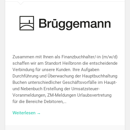
Zusammen mit Ihnen als Finanzbuchhalter/-in (m/w/d)
schaffen wir am Standort Heilbronn die entscheidende
Verbindung für unsere Kunden. Ihre Aufgaben
Durchführung und Überwachung der Hauptbuchhaltung
Buchen unterschiedlicher Geschäftsvorfälle im Haupt-
und Nebenbuch Erstellung der Umsatzsteuer-
Voranmeldungen, ZM-Meldungen Urlaubsvertretung
für die Bereiche Debitoren,…
Weiterlesen →