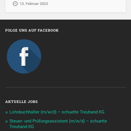
13. Februar 2023
FOLGE UNS AUF FACEBOOK
AKTUELLE JOBS
Lohnbuchhalter (m/w/d) – schuette Treuhand KG
Steuer- und Prüfungsassistent (m/w/d) – schuette
Treuhand KG