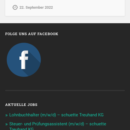
22. September 2022
FOLGE UNS AUF FACEBOOK
AKTUELLE JOBS
Lohnbuchhalter (m/w/d) – schuette Treuhand KG
Steuer- und Prüfungsassistent (m/w/d) – schuette
Treuhand KG