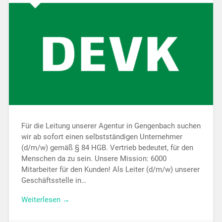
Für die Leitung unserer Agentur in Gengenbach suchen
wir ab sofort einen selbstständigen Unternehmer
(d/m/w) gemäß § 84 HGB. Vertrieb bedeutet, für den
Menschen da zu sein. Unsere Mission: 6000
Mitarbeiter für den Kunden! Als Leiter (d/m/w) unserer
Geschäftsstelle in…
Weiterlesen →