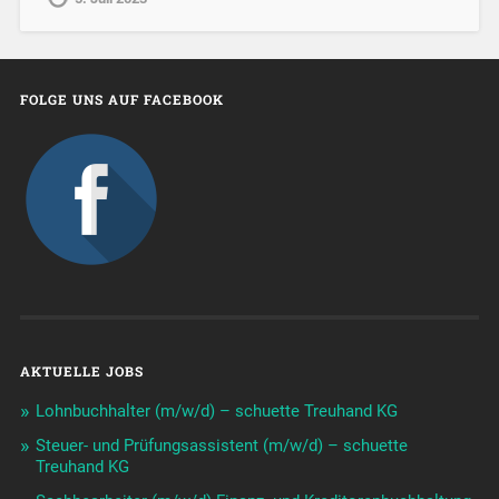
FOLGE UNS AUF FACEBOOK
AKTUELLE JOBS
Lohnbuchhalter (m/w/d) – schuette Treuhand KG
Steuer- und Prüfungsassistent (m/w/d) – schuette
Treuhand KG