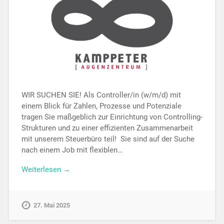
WIR SUCHEN SIE! Als Controller/in (w/m/d) mit
einem Blick für Zahlen, Prozesse und Potenziale
tragen Sie maßgeblich zur Einrichtung von Controlling-
Strukturen und zu einer effizienten Zusammenarbeit
mit unserem Steuerbüro teil! Sie sind auf der Suche
nach einem Job mit flexiblen…
Weiterlesen →
27. Mai 2025