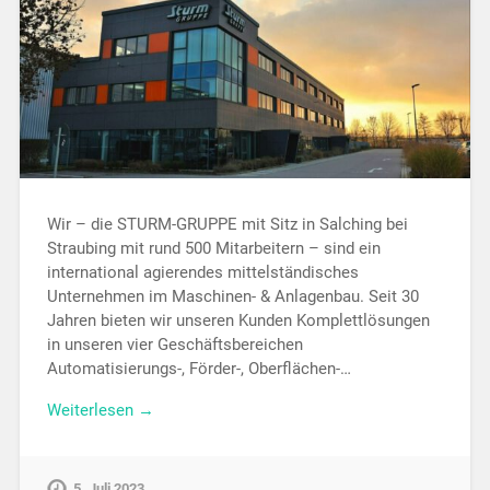
Wir – die STURM-GRUPPE mit Sitz in Salching bei
Straubing mit rund 500 Mitarbeitern – sind ein
international agierendes mittelständisches
Unternehmen im Maschinen- & Anlagenbau. Seit 30
Jahren bieten wir unseren Kunden Komplettlösungen
in unseren vier Geschäftsbereichen
Automatisierungs-, Förder-, Oberflächen-…
Weiterlesen →
5. Juli 2023