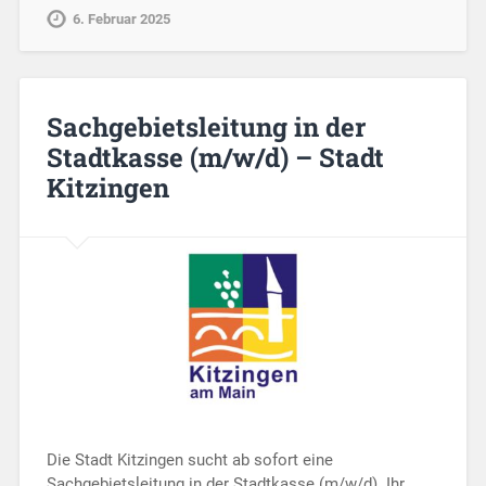
6. Februar 2025
Sachgebietsleitung in der
Stadtkasse (m/w/d) – Stadt
Kitzingen
Die Stadt Kitzingen sucht ab sofort eine
Sachgebietsleitung in der Stadtkasse (m/w/d). Ihr