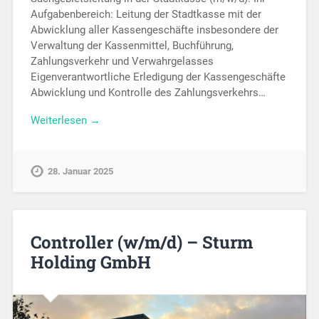
Aufgabenbereich: Leitung der Stadtkasse mit der
Abwicklung aller Kassengeschäfte insbesondere der
Verwaltung der Kassenmittel, Buchführung,
Zahlungsverkehr und Verwahrgelasses
Eigenverantwortliche Erledigung der Kassengeschäfte
Abwicklung und Kontrolle des Zahlungsverkehrs…
Weiterlesen →
28. Januar 2025
Controller (w/m/d) – Sturm
Holding GmbH