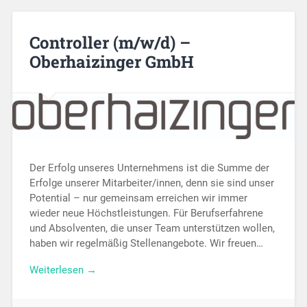
Controller (m/w/d) –
Oberhaizinger GmbH
Der Erfolg unseres Unternehmens ist die Summe der
Erfolge unserer Mitarbeiter/innen, denn sie sind unser
Potential – nur gemeinsam erreichen wir immer
wieder neue Höchstleistungen. Für Berufserfahrene
und Absolventen, die unser Team unterstützen wollen,
haben wir regelmäßig Stellenangebote. Wir freuen…
Weiterlesen →