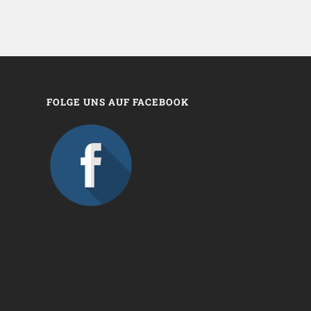
FOLGE UNS AUF FACEBOOK