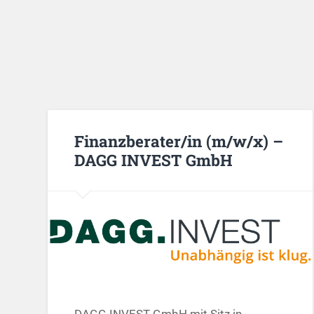
Finanzberater/in (m/w/x) –
DAGG INVEST GmbH