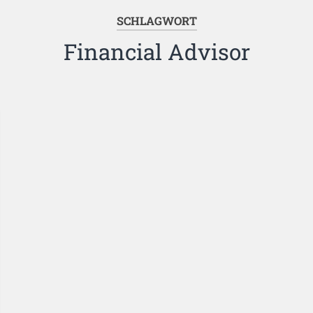
SCHLAGWORT
Financial Advisor