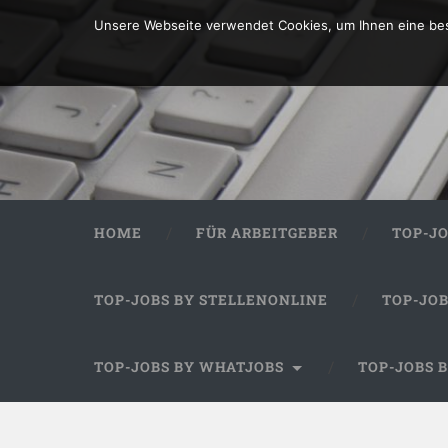
Unsere Webseite verwendet Cookies, um Ihnen eine bes
HOME
FÜR ARBEITGEBER
TOP-J
TOP-JOBS BY STELLENONLINE
TOP-JO
TOP-JOBS BY WHATJOBS
TOP-JOBS 