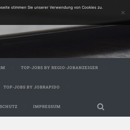
bseite stimmen Sie unserer Verwendung von Cookies zu.
RM
TOP-JOBS BY REGIO-JOBANZEIGER
TOP-JOBS BY JOBRAPIDO
SCHUTZ
IMPRESSUM