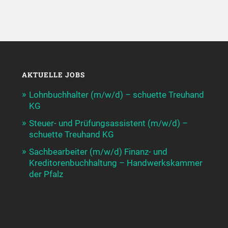
AKTUELLE JOBS
Lohnbuchhalter (m/w/d) – schuette Treuhand
KG
Steuer- und Prüfungsassistent (m/w/d) –
schuette Treuhand KG
Sachbearbeiter (m/w/d) Finanz- und
Kreditorenbuchhaltung – Handwerkskammer
der Pfalz