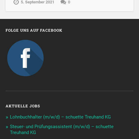
5. September 2021
0
FOLGE UNS AUF FACEBOOK
AKTUELLE JOBS
Lohnbuchhalter (m/w/d) – schuette Treuhand KG
Steuer- und Prüfungsassistent (m/w/d) – schuette
Treuhand KG