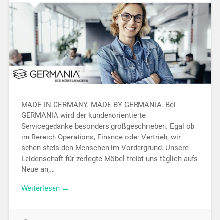
MADE IN GERMANY. MADE BY GERMANIA. Bei
GERMANIA wird der kundenorientierte
Servicegedanke besonders großgeschrieben. Egal ob
im Bereich Operations, Finance oder Vertrieb, wir
sehen stets den Menschen im Vordergrund. Unsere
Leidenschaft für zerlegte Möbel treibt uns täglich aufs
Neue an,…
Weiterlesen →