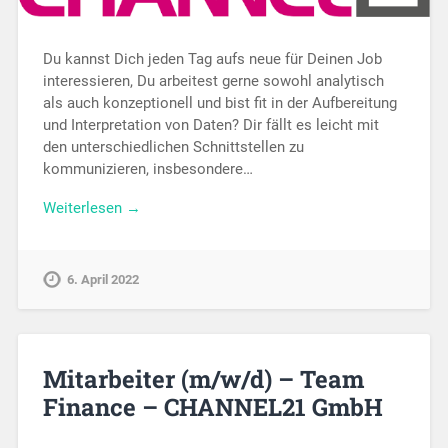
Du kannst Dich jeden Tag aufs neue für Deinen Job
interessieren, Du arbeitest gerne sowohl analytisch
als auch konzeptionell und bist fit in der Aufbereitung
und Interpretation von Daten? Dir fällt es leicht mit
den unterschiedlichen Schnittstellen zu
kommunizieren, insbesondere…
Weiterlesen →
6. April 2022
Mitarbeiter (m/w/d) – Team
Finance – CHANNEL21 GmbH