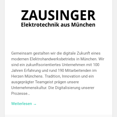
Gemeinsam gestalten wir die digitale Zukunft eines
modernen Elektrohandwerksbetriebs in München. Wir
sind ein zukunftsorientiertes Unternehmen mit 100
Jahren Erfahrung und rund 190 Mitarbeitenden im
Herzen Münchens. Tradition, Innovation und ein
ausgeprägter Teamgeist prägen unsere
Unternehmenskultur. Die Digitalisierung unserer
Prozesse…
Weiterlesen →