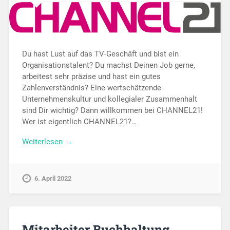
Du hast Lust auf das TV-Geschäft und bist ein
Organisationstalent? Du machst Deinen Job gerne,
arbeitest sehr präzise und hast ein gutes
Zahlenverständnis? Eine wertschätzende
Unternehmenskultur und kollegialer Zusammenhalt
sind Dir wichtig? Dann willkommen bei CHANNEL21!
Wer ist eigentlich CHANNEL21?…
Weiterlesen →
6. April 2022
Mitarbeiter Buchhaltung