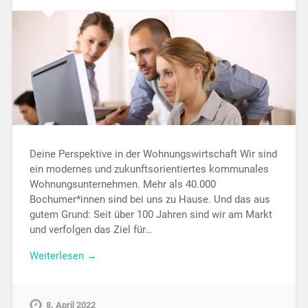
Deine Perspektive in der Wohnungswirtschaft Wir sind
ein modernes und zukunftsorientiertes kommunales
Wohnungsunternehmen. Mehr als 40.000
Bochumer*innen sind bei uns zu Hause. Und das aus
gutem Grund: Seit über 100 Jahren sind wir am Markt
und verfolgen das Ziel für…
Weiterlesen →
8. April 2022