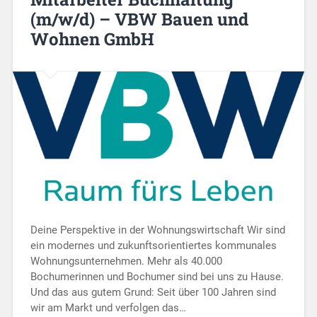
(m/w/d) – VBW Bauen und
Wohnen GmbH
Deine Perspektive in der Wohnungswirtschaft Wir sind
ein modernes und zukunftsorientiertes kommunales
Wohnungsunternehmen. Mehr als 40.000
Bochumerinnen und Bochumer sind bei uns zu Hause.
Und das aus gutem Grund: Seit über 100 Jahren sind
wir am Markt und verfolgen das…