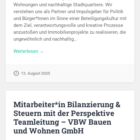
Wohnungen und nachhaltige Stadtquartiere. Wir
verstehen uns als Partner und Impulsgeber für Politik
und Bürger*Innen im Sinne einer Beteiligungskultur mit
dem Ziel, verantwortungsvolle und kreative Prozesse
anzustoßen und Immobilienprojekte zu realisieren, die
ungewöhnlich und nachhaltig…
Weiterlesen →
13. August 2025
Mitarbeiter*in Bilanzierung &
Steuern mit der Perspektive
Teamleitung – VBW Bauen
und Wohnen GmbH