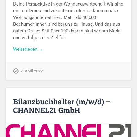
Deine Perspektive in der Wohnungswirtschaft Wir sind
ein modernes und zukunftsorientiertes kommunales
Wohnungsunternehmen. Mehr als 40.000
Bochumer*innen sind bei uns zu Hause. Und das aus
gutem Grund: Seit über 100 Jahren sind wir am Markt
und verfolgen das Ziel für…
Weiterlesen →
7. April 2022
Bilanzbuchhalter (m/w/d) –
CHANNEL21 GmbH