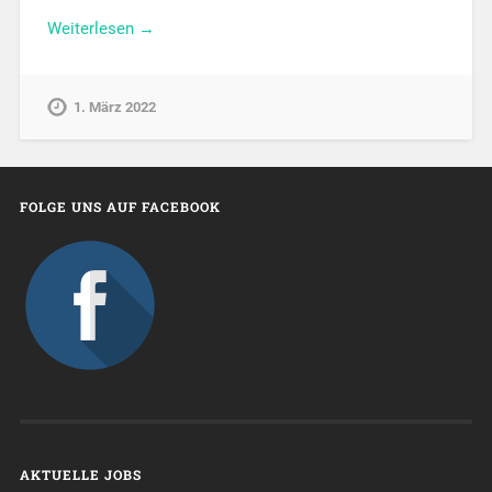
Weiterlesen →
1. März 2022
FOLGE UNS AUF FACEBOOK
AKTUELLE JOBS