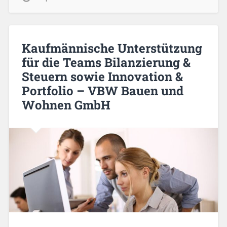
Kaufmännische Unterstützung
für die Teams Bilanzierung &
Steuern sowie Innovation &
Portfolio – VBW Bauen und
Wohnen GmbH