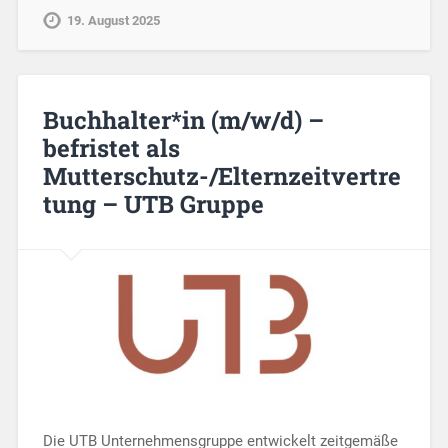
19. August 2025
Buchhalter*in (m/w/d) –
befristet als
Mutterschutz-/Elternzeitvertre
tung – UTB Gruppe
Die UTB Unternehmensgruppe entwickelt zeitgemäße