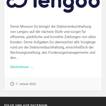
Deine Mission Du bringst die Debitorenbuchhaltung
von Lengoo auf die nächste Stufe und sorgst für
effiziente, pünktliche und korrekte Zahlungen von allen
Kunden. Deine Aufgaben Du überwachst alle Vorgänge
rund um die Debitorenbuchhaltung, einschließlich der
Rechnungsstellung, des Forderungsmanagements und
des…
Weiterlesen →
7. Januar 2022
FOLGE UNS AUF FACEBOOK