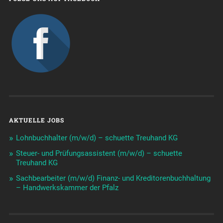
AKTUELLE JOBS
Lohnbuchhalter (m/w/d) – schuette Treuhand KG
Steuer- und Prüfungsassistent (m/w/d) – schuette
Treuhand KG
Sachbearbeiter (m/w/d) Finanz- und Kreditorenbuchhaltung
– Handwerkskammer der Pfalz