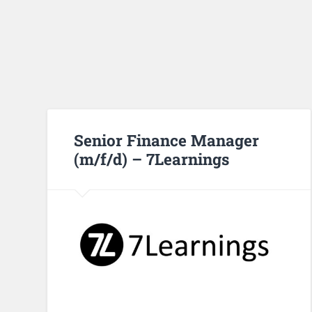
Senior Finance Manager
(m/f/d) – 7Learnings