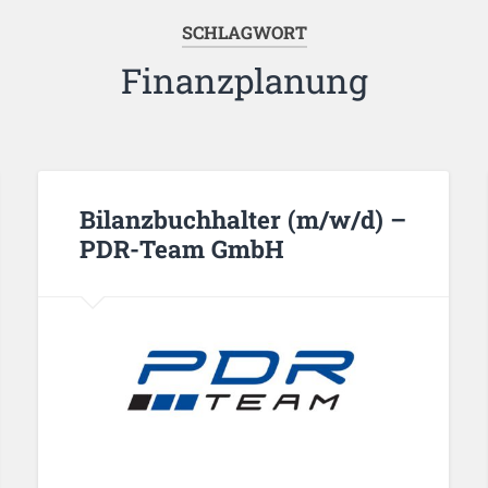
SCHLAGWORT
Finanzplanung
Bilanzbuchhalter (m/w/d) –
PDR-Team GmbH