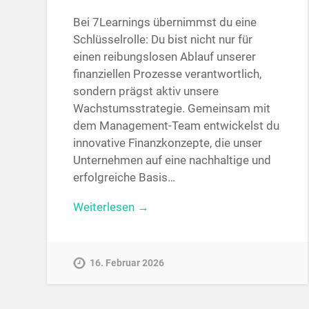
Bei 7Learnings übernimmst du eine
Schlüsselrolle: Du bist nicht nur für
einen reibungslosen Ablauf unserer
finanziellen Prozesse verantwortlich,
sondern prägst aktiv unsere
Wachstumsstrategie. Gemeinsam mit
dem Management-Team entwickelst du
innovative Finanzkonzepte, die unser
Unternehmen auf eine nachhaltige und
erfolgreiche Basis…
Weiterlesen →
16. Februar 2026