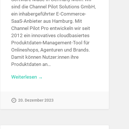
sind die Channel Pilot Solutions GmbH,
ein inhabergeführter E-Commerce-
SaaS-Anbieter aus Hamburg. Mit
Channel Pilot Pro entwickeln wir seit
2012 ein innovatives cloudbasiertes
Produktdaten-Management-Tool für
Onlineshops, Agenturen und Brands.
Damit können Nutzer:innen ihre
Produktdaten an…
Weiterlesen →
20. Dezember 2023