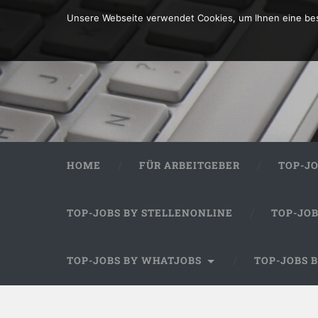
Unsere Webseite verwendet Cookies, um Ihnen eine bes
HOME
FÜR ARBEITGEBER
TOP-J
TOP-JOBS BY STELLENONLINE
TOP-JO
TOP-JOBS BY WHATJOBS
TOP-JOBS 