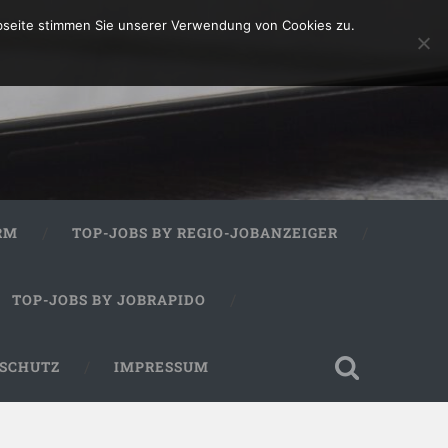
bseite stimmen Sie unserer Verwendung von Cookies zu.
RM
TOP-JOBS BY REGIO-JOBANZEIGER
TOP-JOBS BY JOBRAPIDO
SCHUTZ
IMPRESSUM