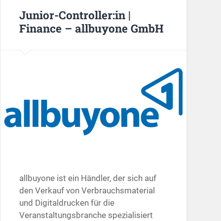
Junior-Controller:in |
Finance – allbuyone GmbH
allbuyone ist ein Händler, der sich auf
den Verkauf von Verbrauchsmaterial
und Digitaldrucken für die
Veranstaltungsbranche spezialisiert