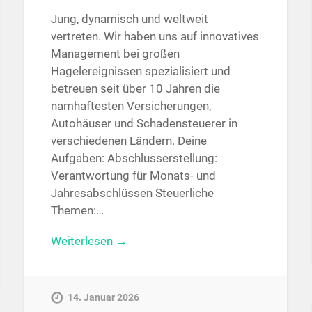
Jung, dynamisch und weltweit
vertreten. Wir haben uns auf innovatives
Management bei großen
Hagelereignissen spezialisiert und
betreuen seit über 10 Jahren die
namhaftesten Versicherungen,
Autohäuser und Schadensteuerer in
verschiedenen Ländern. Deine
Aufgaben: Abschlusserstellung:
Verantwortung für Monats- und
Jahresabschlüssen Steuerliche
Themen:…
Weiterlesen →
14. Januar 2026