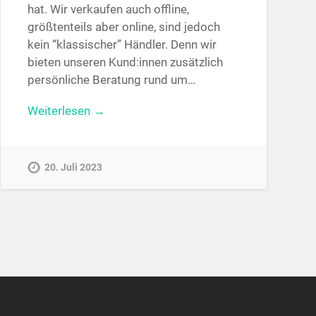
hat. Wir verkaufen auch offline,
größtenteils aber online, sind jedoch
kein “klassischer” Händler. Denn wir
bieten unseren Kund:innen zusätzlich
persönliche Beratung rund um…
Weiterlesen →
20. Juli 2023