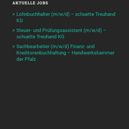
AKTUELLE JOBS
Lohnbuchhalter (m/w/d) – schuette Treuhand
KG
Steuer- und Prüfungsassistent (m/w/d) –
schuette Treuhand KG
Sachbearbeiter (m/w/d) Finanz- und
Kreditorenbuchhaltung – Handwerkskammer
der Pfalz