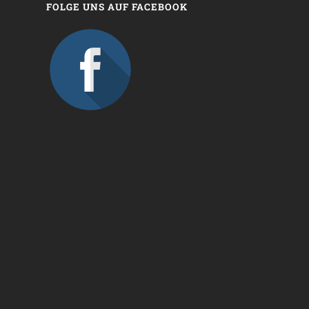
FOLGE UNS AUF FACEBOOK