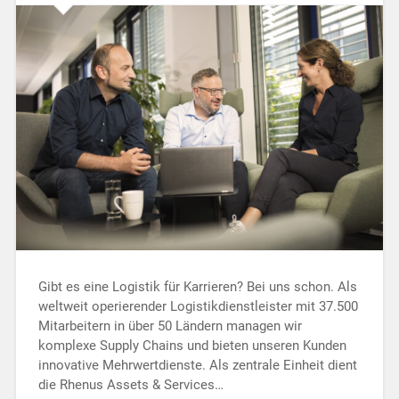
Gibt es eine Logistik für Karrieren? Bei uns schon. Als
weltweit operierender Logistikdienstleister mit 37.500
Mitarbeitern in über 50 Ländern managen wir
komplexe Supply Chains und bieten unseren Kunden
innovative Mehrwertdienste. Als zentrale Einheit dient
die Rhenus Assets & Services…