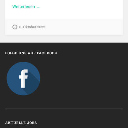
Weiterlesen →
6. Oktober 2022
FOLGE UNS AUF FACEBOOK
AKTUELLE JOBS