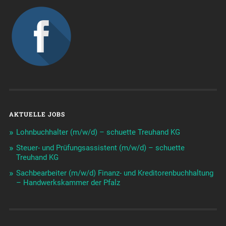
AKTUELLE JOBS
Lohnbuchhalter (m/w/d) – schuette Treuhand KG
Steuer- und Prüfungsassistent (m/w/d) – schuette
Treuhand KG
Sachbearbeiter (m/w/d) Finanz- und Kreditorenbuchhaltung
– Handwerkskammer der Pfalz