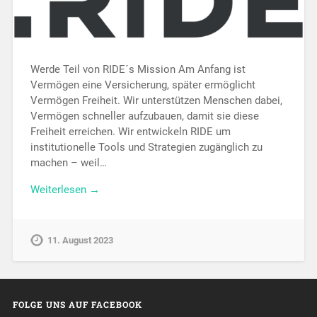
Werde Teil von RIDE´s Mission Am Anfang ist
Vermögen eine Versicherung, später ermöglicht
Vermögen Freiheit. Wir unterstützen Menschen dabei,
Vermögen schneller aufzubauen, damit sie diese
Freiheit erreichen. Wir entwickeln RIDE um
institutionelle Tools und Strategien zugänglich zu
machen – weil…
Weiterlesen →
11. August 2023
FOLGE UNS AUF FACEBOOK