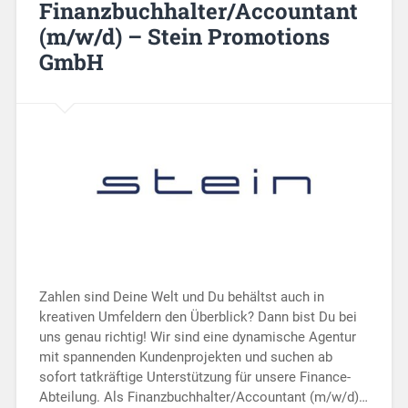
Finanzbuchhalter/Accountant
(m/w/d) – Stein Promotions
GmbH
Zahlen sind Deine Welt und Du behältst auch in
kreativen Umfeldern den Überblick? Dann bist Du bei
uns genau richtig! Wir sind eine dynamische Agentur
mit spannenden Kundenprojekten und suchen ab
sofort tatkräftige Unterstützung für unsere Finance-
Abteilung. Als Finanzbuchhalter/Accountant (m/w/d)…