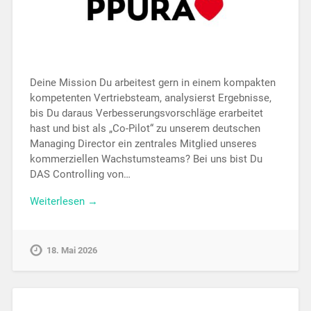
Deine Mission Du arbeitest gern in einem kompakten
kompetenten Vertriebsteam, analysierst Ergebnisse,
bis Du daraus Verbesserungsvorschläge erarbeitet
hast und bist als „Co-Pilot“ zu unserem deutschen
Managing Director ein zentrales Mitglied unseres
kommerziellen Wachstumsteams? Bei uns bist Du
DAS Controlling von…
Weiterlesen →
18. Mai 2026