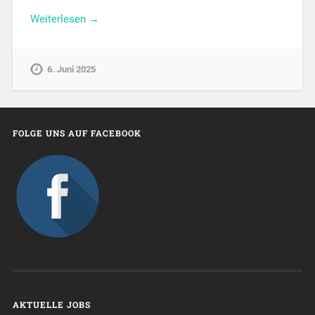
Weiterlesen →
6. Juni 2025
FOLGE UNS AUF FACEBOOK
AKTUELLE JOBS