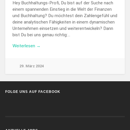
Hey Buchhaltungs-Profi, Du bist auf der Suche nach
einem spannenden Einstieg in die Welt der Finanzen
und Buchhaltung? Du möchtest dein Zahlengefühl und
deine analytischen Fähigkeiten in einem dynamischen
Unternehmen einsetzen und weiterentwickeln? Dann
bist Du bei uns genau richtig:…
Weiterlesen →
29. März 2024
FOLGE UNS AUF FACEBOOK