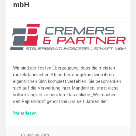
mbH
Wir sind der festen Überzeugung, dass die meisten
mittelständischen Steuerberatungskanzleien ihren
eigentlichen Sinn komplett verfehlen. Sie beschränken
sich auf die Verwaltung ihrer Mandanten, statt diese
vollumfänglich zu beraten. Das übliche „Wir machen
den Papierkram“ gehört bei uns seit Jahren der…
Weiterlesen →
13. Januar 2023