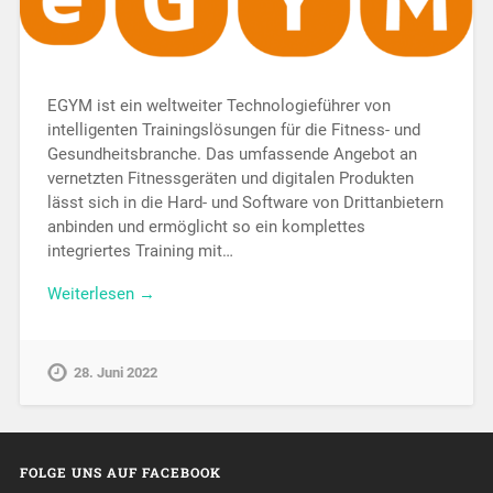
EGYM ist ein weltweiter Technologieführer von
intelligenten Trainingslösungen für die Fitness- und
Gesundheitsbranche. Das umfassende Angebot an
vernetzten Fitnessgeräten und digitalen Produkten
lässt sich in die Hard- und Software von Drittanbietern
anbinden und ermöglicht so ein komplettes
integriertes Training mit…
Weiterlesen →
28. Juni 2022
FOLGE UNS AUF FACEBOOK