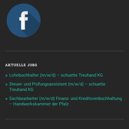
AKTUELLE JOBS
Lohnbuchhalter (m/w/d) – schuette Treuhand KG
Steuer- und Prüfungsassistent (m/w/d) – schuette
Treuhand KG
Sachbearbeiter (m/w/d) Finanz- und Kreditorenbuchhaltung
– Handwerkskammer der Pfalz