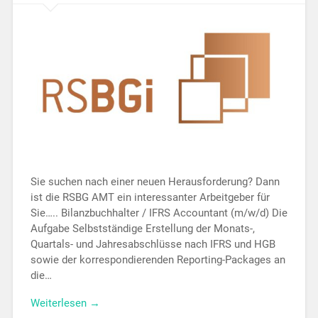
Sie suchen nach einer neuen Herausforderung? Dann
ist die RSBG AMT ein interessanter Arbeitgeber für
Sie….. Bilanzbuchhalter / IFRS Accountant (m/w/d) Die
Aufgabe Selbstständige Erstellung der Monats-,
Quartals- und Jahresabschlüsse nach IFRS und HGB
sowie der korrespondierenden Reporting-Packages an
die…
Weiterlesen →