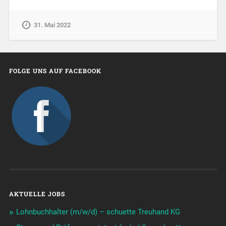
31. Mai 2022
FOLGE UNS AUF FACEBOOK
AKTUELLE JOBS
Lohnbuchhalter (m/w/d) – schuette Treuhand KG