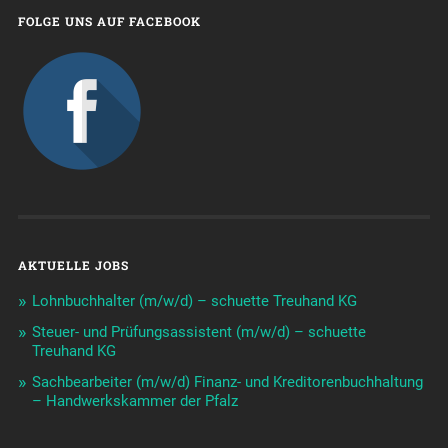
FOLGE UNS AUF FACEBOOK
AKTUELLE JOBS
Lohnbuchhalter (m/w/d) – schuette Treuhand KG
Steuer- und Prüfungsassistent (m/w/d) – schuette
Treuhand KG
Sachbearbeiter (m/w/d) Finanz- und Kreditorenbuchhaltung
– Handwerkskammer der Pfalz