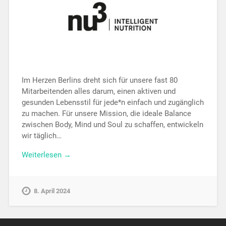
Im Herzen Berlins dreht sich für unsere fast 80
Mitarbeitenden alles darum, einen aktiven und
gesunden Lebensstil für jede*n einfach und zugänglich
zu machen. Für unsere Mission, die ideale Balance
zwischen Body, Mind und Soul zu schaffen, entwickeln
wir täglich…
Weiterlesen →
8. April 2024