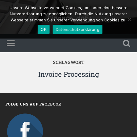
Unsere Webseite verwendet Cookies, um Ihnen eine bessere
Finance Jobs
Nutzererfahrung zu ermöglichen. Durch die Nutzung unserer
Webseite stimmen Sie unserer Verwendung von Cookies zu.
OK
Datenschutzerklärung
SCHLAGWORT
Invoice Processing
FOLGE UNS AUF FACEBOOK