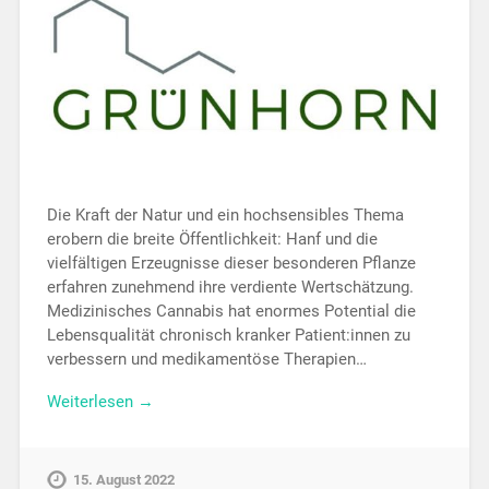
Die Kraft der Natur und ein hochsensibles Thema
erobern die breite Öffentlichkeit: Hanf und die
vielfältigen Erzeugnisse dieser besonderen Pflanze
erfahren zunehmend ihre verdiente Wertschätzung.
Medizinisches Cannabis hat enormes Potential die
Lebensqualität chronisch kranker Patient:innen zu
verbessern und medikamentöse Therapien…
Weiterlesen →
15. August 2022