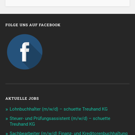
FOLGE UNS AUF FACEBOOK
AKTUELLE JOBS
Lohnbuchhalter (m/w/d) – schuette Treuhand KG
Steuer- und Prüfungsassistent (m/w/d) – schuette
Treuhand KG
Sachbearbeiter (m/w/d) Finanz- und Kreditorenbuchhaltung