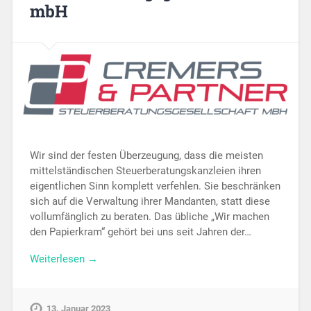
mbH
Wir sind der festen Überzeugung, dass die meisten
mittelständischen Steuerberatungskanzleien ihren
eigentlichen Sinn komplett verfehlen. Sie beschränken
sich auf die Verwaltung ihrer Mandanten, statt diese
vollumfänglich zu beraten. Das übliche „Wir machen
den Papierkram“ gehört bei uns seit Jahren der…
Weiterlesen →
13. Januar 2023