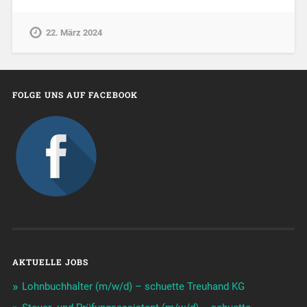
22. März 2024
FOLGE UNS AUF FACEBOOK
AKTUELLE JOBS
Lohnbuchhalter (m/w/d) – schuette Treuhand KG