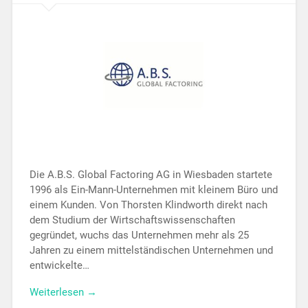
Die A.B.S. Global Factoring AG in Wiesbaden startete
1996 als Ein-Mann-Unternehmen mit kleinem Büro und
einem Kunden. Von Thorsten Klindworth direkt nach
dem Studium der Wirtschaftswissenschaften
gegründet, wuchs das Unternehmen mehr als 25
Jahren zu einem mittelständischen Unternehmen und
entwickelte…
Weiterlesen →