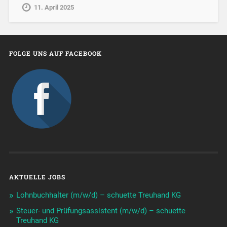
11. April 2025
FOLGE UNS AUF FACEBOOK
AKTUELLE JOBS
Lohnbuchhalter (m/w/d) – schuette Treuhand KG
Steuer- und Prüfungsassistent (m/w/d) – schuette
Treuhand KG