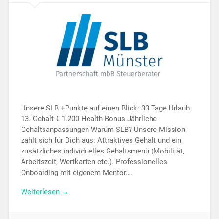
Unsere SLB +Punkte auf einen Blick: 33 Tage Urlaub
13. Gehalt € 1.200 Health-Bonus Jährliche
Gehaltsanpassungen Warum SLB? Unsere Mission
zahlt sich für Dich aus: Attraktives Gehalt und ein
zusätzliches individuelles Gehaltsmenü (Mobilität,
Arbeitszeit, Wertkarten etc.). Professionelles
Onboarding mit eigenem Mentor….
Weiterlesen →