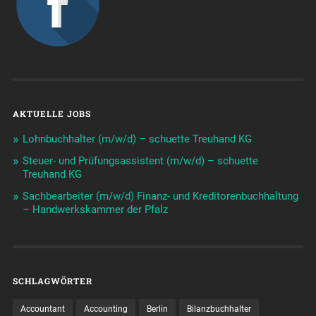
AKTUELLE JOBS
Lohnbuchhalter (m/w/d) – schuette Treuhand KG
Steuer- und Prüfungsassistent (m/w/d) – schuette
Treuhand KG
Sachbearbeiter (m/w/d) Finanz- und Kreditorenbuchhaltung
– Handwerkskammer der Pfalz
SCHLAGWÖRTER
Accountant
Accounting
Berlin
Bilanzbuchhalter