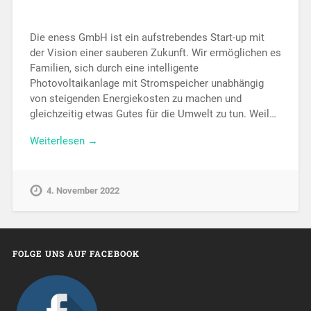
Die eness GmbH ist ein aufstrebendes Start-up mit
der Vision einer sauberen Zukunft. Wir ermöglichen es
Familien, sich durch eine intelligente
Photovoltaikanlage mit Stromspeicher unabhängig
von steigenden Energiekosten zu machen und
gleichzeitig etwas Gutes für die Umwelt zu tun. Weil…
Weiterlesen →
4. November 2022
FOLGE UNS AUF FACEBOOK