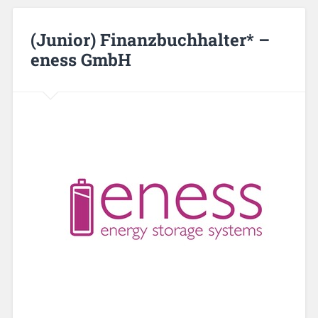
(Junior) Finanzbuchhalter* –
eness GmbH