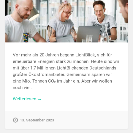
Vor mehr als 20 Jahren begann LichtBlick, sich für
erneuerbare Energien stark zu machen. Heute sind wir
mit über 1,7 Millionen LichtBlickenden Deutschlands
größter Ökostromanbieter. Gemeinsam sparen wir
eine Mio. Tonnen CO₂ im Jahr ein. Aber wir wollen
noch viel…
Weiterlesen →
13. September 2023