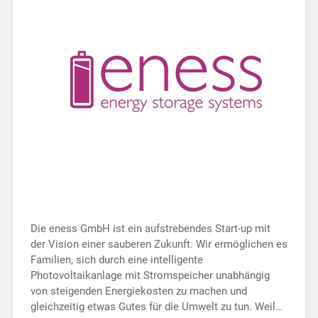
Die eness GmbH ist ein aufstrebendes Start-up mit
der Vision einer sauberen Zukunft. Wir ermöglichen es
Familien, sich durch eine intelligente
Photovoltaikanlage mit Stromspeicher unabhängig
von steigenden Energiekosten zu machen und
gleichzeitig etwas Gutes für die Umwelt zu tun. Weil…