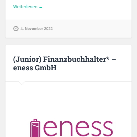
Weiterlesen →
4. November 2022
(Junior) Finanzbuchhalter* –
eness GmbH