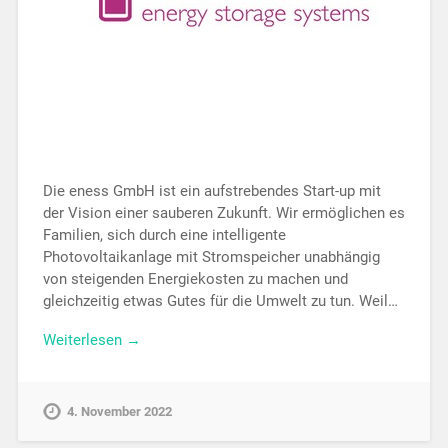
Die eness GmbH ist ein aufstrebendes Start-up mit
der Vision einer sauberen Zukunft. Wir ermöglichen es
Familien, sich durch eine intelligente
Photovoltaikanlage mit Stromspeicher unabhängig
von steigenden Energiekosten zu machen und
gleichzeitig etwas Gutes für die Umwelt zu tun. Weil…
Weiterlesen →
4. November 2022