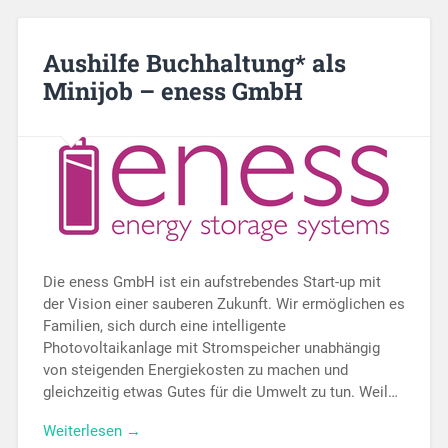
Aushilfe Buchhaltung* als
Minijob – eness GmbH
Die eness GmbH ist ein aufstrebendes Start-up mit
der Vision einer sauberen Zukunft. Wir ermöglichen es
Familien, sich durch eine intelligente
Photovoltaikanlage mit Stromspeicher unabhängig
von steigenden Energiekosten zu machen und
gleichzeitig etwas Gutes für die Umwelt zu tun. Weil…
Weiterlesen →