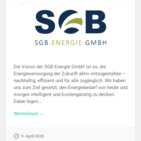
Die Vision der SGB Energie GmbH ist es, die
Energieversorgung der Zukunft aktiv mitzugestalten –
nachhaltig, effizient und für alle zugänglich. Wir haben
uns zum Ziel gesetzt, den Energiebedarf von heute und
morgen intelligent und kostengünstig zu decken.
Dabei legen…
Weiterlesen →
9. April 2025