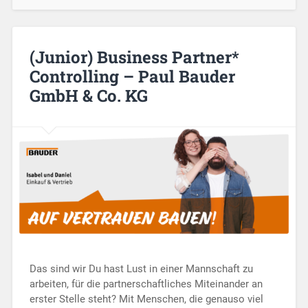
(Junior) Business Partner*
Controlling – Paul Bauder
GmbH & Co. KG
Das sind wir Du hast Lust in einer Mannschaft zu
arbeiten, für die partnerschaftliches Miteinander an
erster Stelle steht? Mit Menschen, die genauso viel