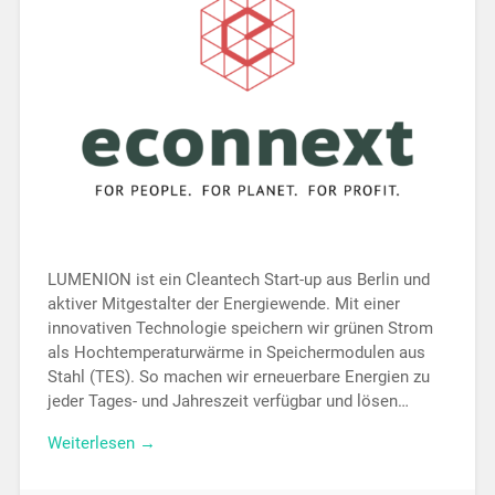
LUMENION ist ein Cleantech Start-up aus Berlin und
aktiver Mitgestalter der Energiewende. Mit einer
innovativen Technologie speichern wir grünen Strom
als Hochtemperaturwärme in Speichermodulen aus
Stahl (TES). So machen wir erneuerbare Energien zu
jeder Tages- und Jahreszeit verfügbar und lösen…
Weiterlesen →