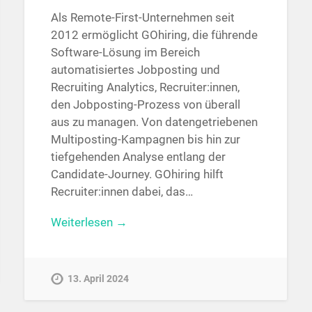
Als Remote-First-Unternehmen seit
2012 ermöglicht GOhiring, die führende
Software-Lösung im Bereich
automatisiertes Jobposting und
Recruiting Analytics, Recruiter:innen,
den Jobposting-Prozess von überall
aus zu managen. Von datengetriebenen
Multiposting-Kampagnen bis hin zur
tiefgehenden Analyse entlang der
Candidate-Journey. GOhiring hilft
Recruiter:innen dabei, das…
Weiterlesen →
13. April 2024