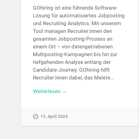
GOhiring ist eine führende Software-
Lösung für automatisiertes Jobposting
und Recruiting Analytics. Mit unserem
Tool managen Recruiter:innen den
gesamten Jobposting-Prozess an
einem Ort – von datengetriebenen
Multiposting-Kampagnen bis hin zur
tiefgehenden Analyse entlang der
Candidate-Journey. GOhiring hilft
Recruiter:innen dabei, das Meiste…
Weiterlesen →
13. April 2024