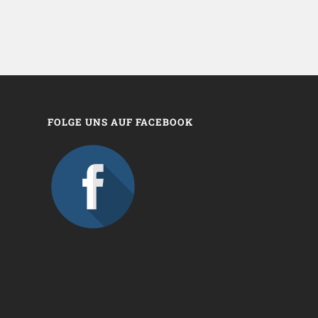
FOLGE UNS AUF FACEBOOK