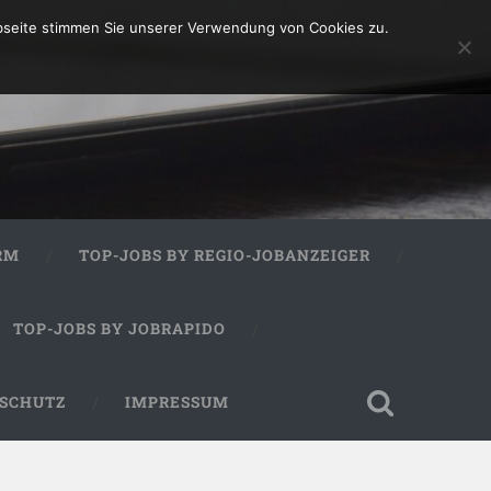
bseite stimmen Sie unserer Verwendung von Cookies zu.
RM
TOP-JOBS BY REGIO-JOBANZEIGER
TOP-JOBS BY JOBRAPIDO
SCHUTZ
IMPRESSUM