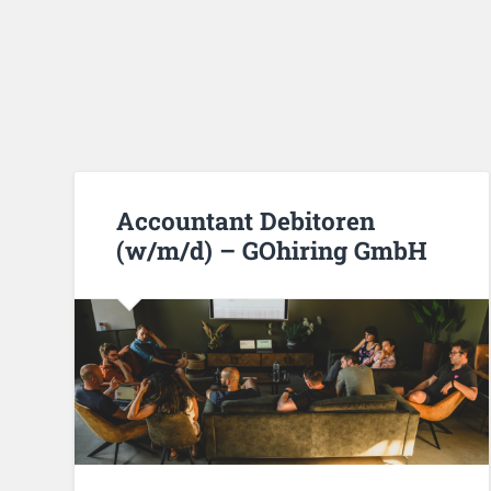
Accountant Debitoren
(w/m/d) – GOhiring GmbH