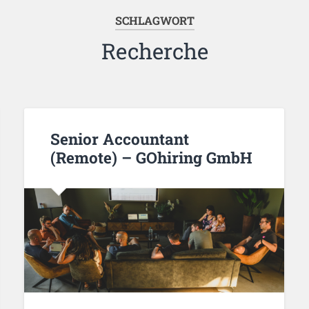
SCHLAGWORT
Recherche
Senior Accountant
(Remote) – GOhiring GmbH