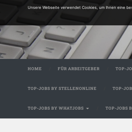
Unsere Webseite verwendet Cookies, um Ihnen eine bes
HOME
FÜR ARBEITGEBER
TOP-J
TOP-JOBS BY STELLENONLINE
TOP-JO
TOP-JOBS BY WHATJOBS
TOP-JOBS 