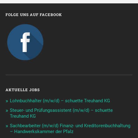
FOLGE UNS AUF FACEBOOK
AKTUELLE JOBS
Lohnbuchhalter (m/w/d) – schuette Treuhand KG
Steuer- und Prüfungsassistent (m/w/d) – schuette
Treuhand KG
Sachbearbeiter (m/w/d) Finanz- und Kreditorenbuchhaltung
– Handwerkskammer der Pfalz