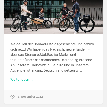
Werde Teil der JobRad-Erfolgsgeschichte und bewirb
dich jetzt! Wir haben das Rad nicht neu erfunden –
aber das Dienstrad!JobRad ist Markt- und
Qualitätsführer der boomenden Radleasing-Branche.
An unserem Hauptsitz in Freiburg und in unserem
Außendienst in ganz Deutschland setzen wir…
Weiterlesen →
16. November 2022