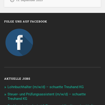
13. September 2023
FOLGE UNS AUF FACEBOOK
AKTUELLE JOBS
Lohnbuchhalter (m/w/d) – schuette Treuhand KG
Steuer- und Prüfungsassistent (m/w/d) – schuette
Treuhand KG