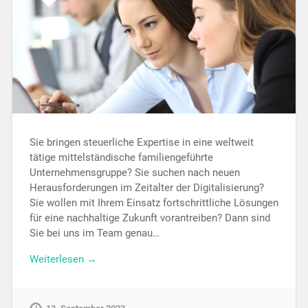
Sie bringen steuerliche Expertise in eine weltweit
tätige mittelständische familiengeführte
Unternehmensgruppe? Sie suchen nach neuen
Herausforderungen im Zeitalter der Digitalisierung?
Sie wollen mit Ihrem Einsatz fortschrittliche Lösungen
für eine nachhaltige Zukunft vorantreiben? Dann sind
Sie bei uns im Team genau…
Weiterlesen →