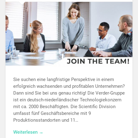
Sie suchen eine langfristige Perspektive in einem
erfolgreich wachsenden und profitablen Unternehmen?
Dann sind Sie bei uns genau richtig! Die Verder-Gruppe
ist ein deutsch-niederländischer Technologiekonzern
mit ca. 2000 Beschäftigten. Die Scientific Division
umfasst fünf Geschäftsbereiche mit 9
Produktionsstandorten und 11…
Weiterlesen →