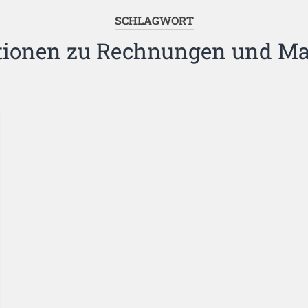
SCHLAGWORT
tionen zu Rechnungen und M