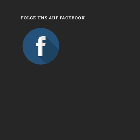
FOLGE UNS AUF FACEBOOK