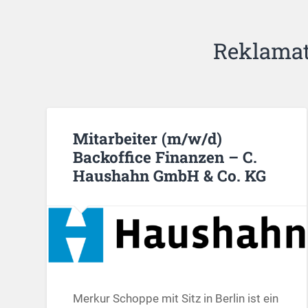
Reklama
Mitarbeiter (m/w/d)
Backoffice Finanzen – C.
Haushahn GmbH & Co. KG
Merkur Schoppe mit Sitz in Berlin ist ein