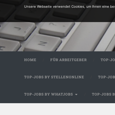
Unsere Webseite verwendet Cookies, um Ihnen eine bes
HOME
FÜR ARBEITGEBER
TOP-J
TOP-JOBS BY STELLENONLINE
TOP-JO
TOP-JOBS BY WHATJOBS
TOP-JOBS 