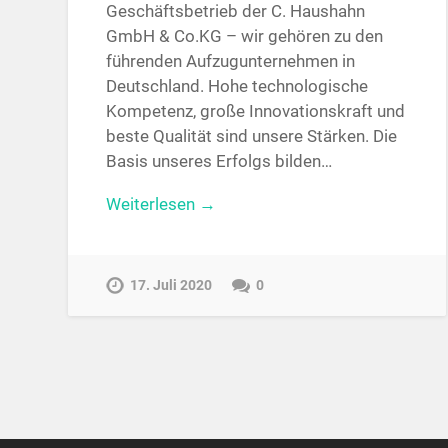
Geschäftsbetrieb der C. Haushahn
GmbH & Co.KG – wir gehören zu den
führenden Aufzugunternehmen in
Deutschland. Hohe technologische
Kompetenz, große Innovationskraft und
beste Qualität sind unsere Stärken. Die
Basis unseres Erfolgs bilden…
Weiterlesen →
17. Juli 2020
0