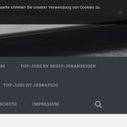
bseite stimmen Sie unserer Verwendung von Cookies zu.
RM
TOP-JOBS BY REGIO-JOBANZEIGER
TOP-JOBS BY JOBRAPIDO
SCHUTZ
IMPRESSUM