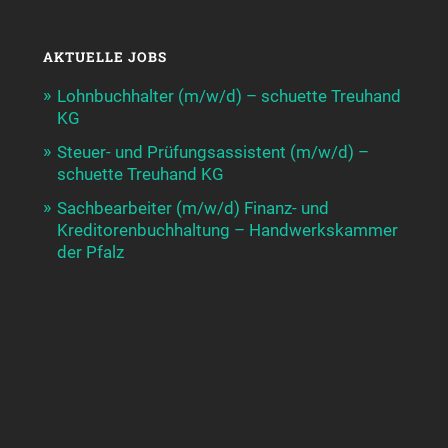
AKTUELLE JOBS
Lohnbuchhalter (m/w/d) – schuette Treuhand
KG
Steuer- und Prüfungsassistent (m/w/d) –
schuette Treuhand KG
Sachbearbeiter (m/w/d) Finanz- und
Kreditorenbuchhaltung – Handwerkskammer
der Pfalz