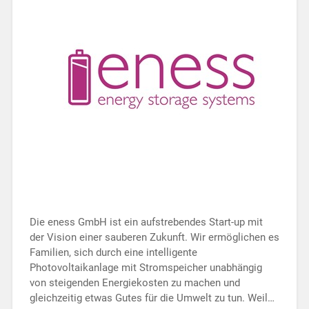
Die eness GmbH ist ein aufstrebendes Start-up mit
der Vision einer sauberen Zukunft. Wir ermöglichen es
Familien, sich durch eine intelligente
Photovoltaikanlage mit Stromspeicher unabhängig
von steigenden Energiekosten zu machen und
gleichzeitig etwas Gutes für die Umwelt zu tun. Weil…