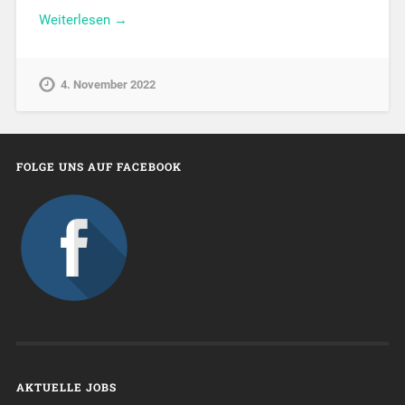
Weiterlesen →
4. November 2022
FOLGE UNS AUF FACEBOOK
AKTUELLE JOBS