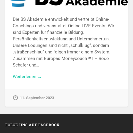
Die BS Akademie entwickelt und vertreibt Online-
Coachings und veranstaltet Online-LIVE-Events. Wir
sind Experten für finanzielle Bildung,
Persönlichkeitsentwicklung und Unternehmertun.
Unsere Lösungen sind nicht „schulklug“, sondern
„straßenschlau“ und folgen immer einem System.
Zusammen mit Europas Moneycoach #1 – Bodo
Schäfer und…
Weiterlesen →
11. September 2023
FOLGE UNS AUF FACEBOOK