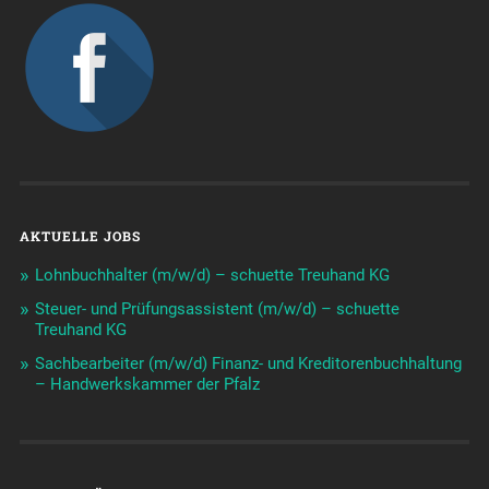
AKTUELLE JOBS
Lohnbuchhalter (m/w/d) – schuette Treuhand KG
Steuer- und Prüfungsassistent (m/w/d) – schuette
Treuhand KG
Sachbearbeiter (m/w/d) Finanz- und Kreditorenbuchhaltung
– Handwerkskammer der Pfalz