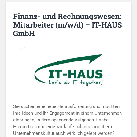
Finanz- und Rechnungswesen:
Mitarbeiter (m/w/d) – IT-HAUS
GmbH
Sie suchen eine neue Herausforderung und möchten
Ihre Ideen und Ihr Engagement in einem Unternehmen
einbringen, in dem spannende Aufgaben, flache
Hierarchien und eine work-life-balance-orientierte
Unternehmenskultur auch wirklich gelebt werden?