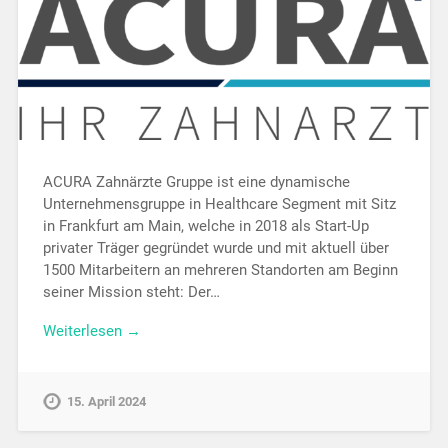
ACURA Zahnärzte Gruppe ist eine dynamische
Unternehmensgruppe in Healthcare Segment mit Sitz
in Frankfurt am Main, welche in 2018 als Start-Up
privater Träger gegründet wurde und mit aktuell über
1500 Mitarbeitern an mehreren Standorten am Beginn
seiner Mission steht: Der…
Weiterlesen →
15. April 2024