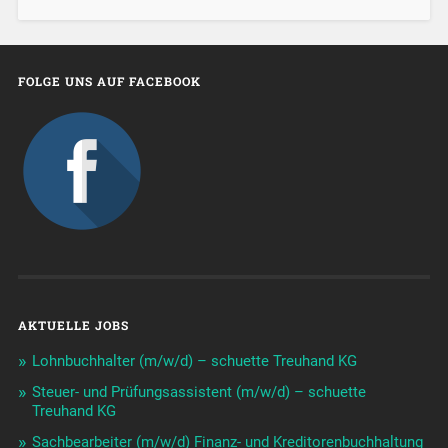
FOLGE UNS AUF FACEBOOK
AKTUELLE JOBS
Lohnbuchhalter (m/w/d) – schuette Treuhand KG
Steuer- und Prüfungsassistent (m/w/d) – schuette
Treuhand KG
Sachbearbeiter (m/w/d) Finanz- und Kreditorenbuchhaltung