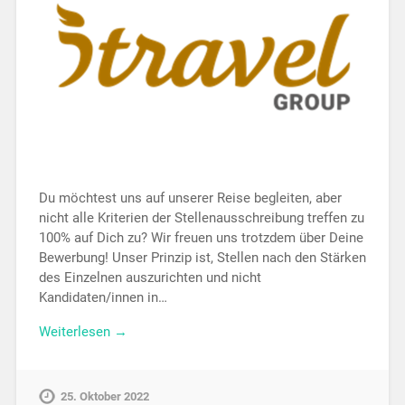
Du möchtest uns auf unserer Reise begleiten, aber
nicht alle Kriterien der Stellenausschreibung treffen zu
100% auf Dich zu? Wir freuen uns trotzdem über Deine
Bewerbung! Unser Prinzip ist, Stellen nach den Stärken
des Einzelnen auszurichten und nicht
Kandidaten/innen in…
Weiterlesen →
25. Oktober 2022