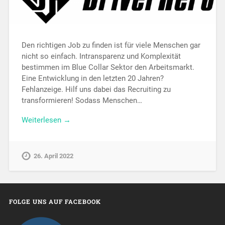
Den richtigen Job zu finden ist für viele Menschen gar
nicht so einfach. Intransparenz und Komplexität
bestimmen im Blue Collar Sektor den Arbeitsmarkt.
Eine Entwicklung in den letzten 20 Jahren?
Fehlanzeige. Hilf uns dabei das Recruiting zu
transformieren! Sodass Menschen…
Weiterlesen →
26. April 2022
FOLGE UNS AUF FACEBOOK