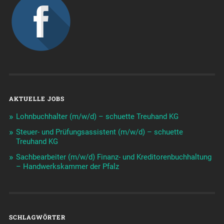
AKTUELLE JOBS
Lohnbuchhalter (m/w/d) – schuette Treuhand KG
Steuer- und Prüfungsassistent (m/w/d) – schuette
Treuhand KG
Sachbearbeiter (m/w/d) Finanz- und Kreditorenbuchhaltung
– Handwerkskammer der Pfalz
SCHLAGWÖRTER