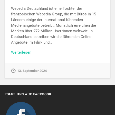
Webedia Deutschland ist eine Tochter der
französischen Webedia Group, die mit Büros in 15
Ländern einige der international führenden
Medienangebote betreibt. Monatlich erreichen die
Marken über 272 Million User*innen weltweit. In
Deutschland betreiben wir die führenden Online-
Angebote im Film- und…
Weiterlesen →
13. September 2024
FOLGE UNS AUF FACEBOOK