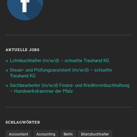
AKTUELLE JOBS
Lohnbuchhalter (m/w/d) – schuette Treuhand KG
Steuer- und Prüfungsassistent (m/w/d) – schuette
Treuhand KG
Sachbearbeiter (m/w/d) Finanz- und Kreditorenbuchhaltung
– Handwerkskammer der Pfalz
SCHLAGWÖRTER
Accountant
Accounting
Berlin
Bilanzbuchhalter